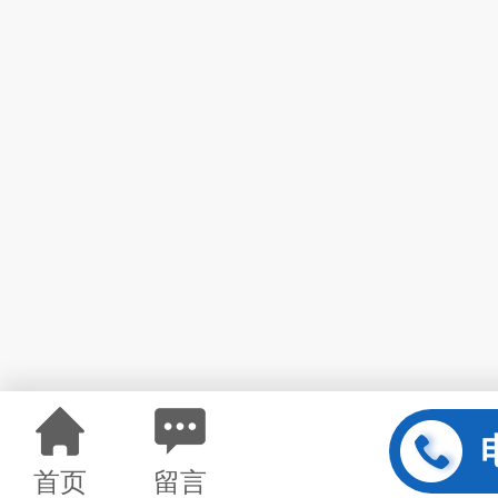
首页
留言