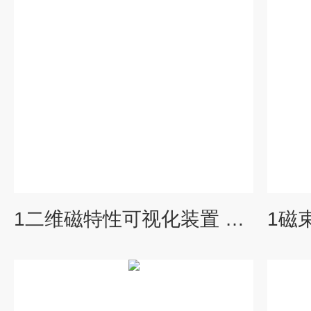
1二维磁特性可视化装置 旋转磁场磁性测试仪