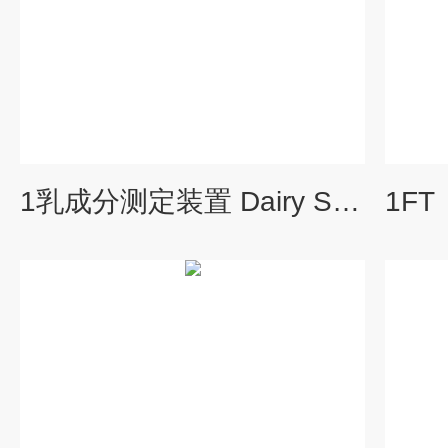
1乳成分测定装置 Dairy Spec FT Combi