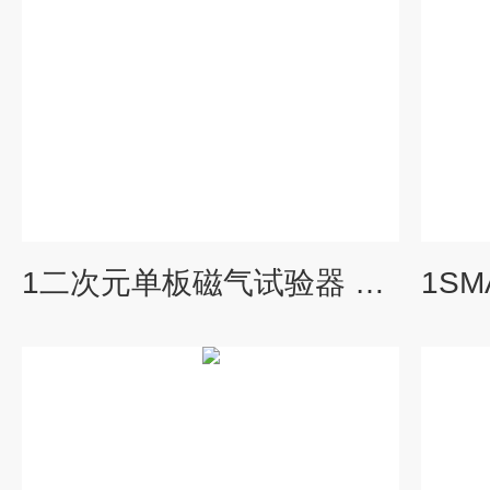
1二次元单板磁气试验器 二维磁性测试仪