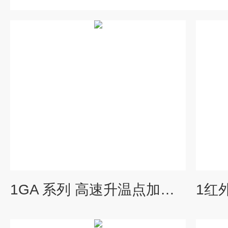
1GA 系列 高速升温点加热设备