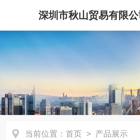
深圳市秋山贸易有限公
当前位置：
首页
> 产品展示