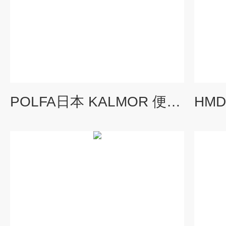
POLFA日本 KALMOR 便携式臭气检测仪