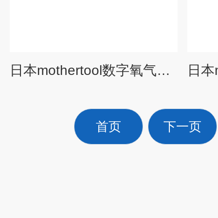
日本mothertool数字氧气分析仪PO2-250
首页
下一页