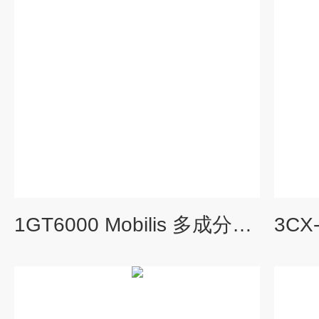
1GT6000 Mobilis 多成分气体监测仪