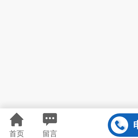
首页
留言