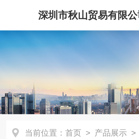
深圳市秋山贸易有限公
当前位置：
首页
>
产品展示