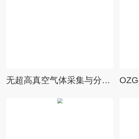
无超高真空气体采集与分析检测装置