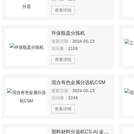
查看详情
环保瓶盖分拣机
更新日期：
2024-05-13
访问量：
2159
查看详情
混合有色金属分选机CSM
更新日期：
2024-05-13
访问量：
2244
查看详情
塑料材料分选机CS-AI 金属分选机