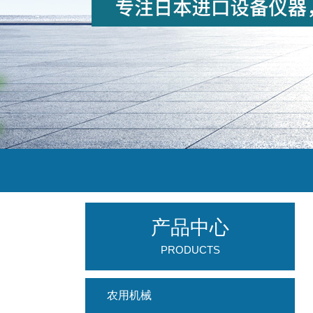
产品中心
PRODUCTS
农用机械