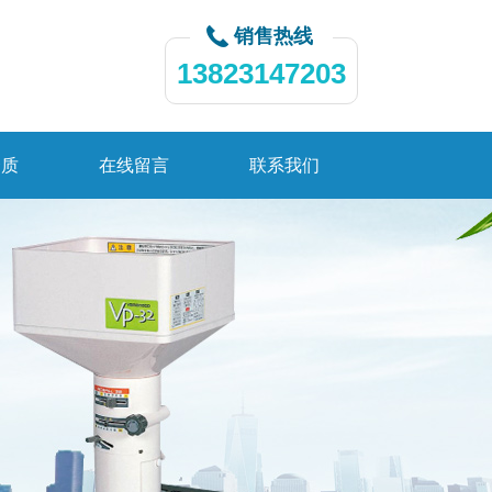
销售热线
13823147203
资质
在线留言
联系我们