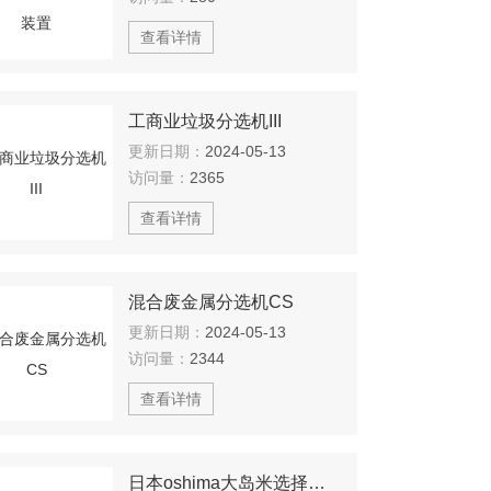
查看详情
工商业垃圾分选机III
更新日期：
2024-05-13
访问量：
2365
查看详情
混合废金属分选机CS
更新日期：
2024-05-13
访问量：
2344
查看详情
日本oshima大岛米选择机PG7