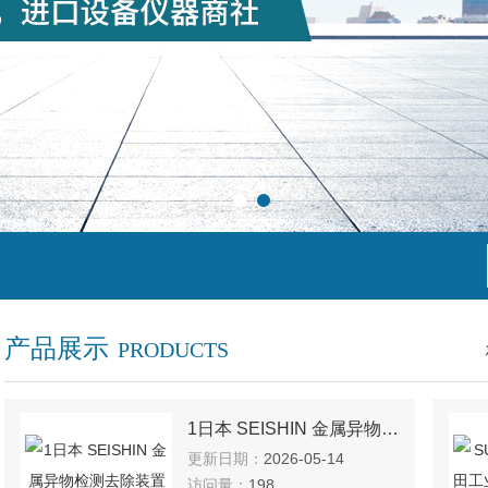
产品展示
PRODUCTS
1日本 SEISHIN 金属异物检测去除装置分选
更新日期：
2026-05-14
访问量：
198