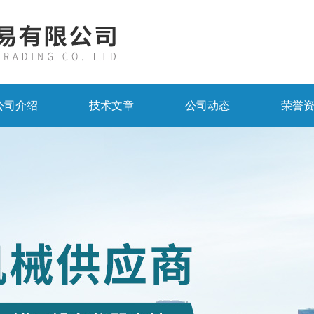
公司介绍
技术文章
公司动态
荣誉