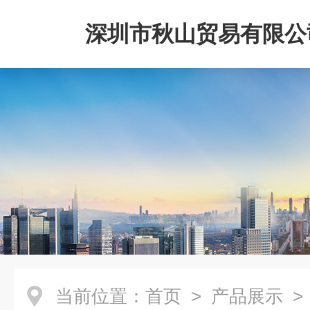
深圳市秋山贸易有限公
当前位置：
首页
>
产品展示