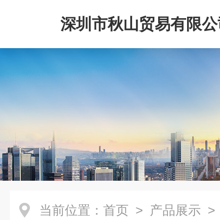
深圳市秋山贸易有限公
当前位置：
首页
>
产品展示