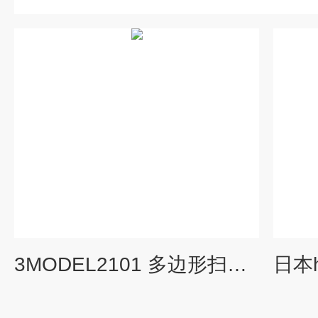
3MODEL2101 多边形扫描仪评估装置