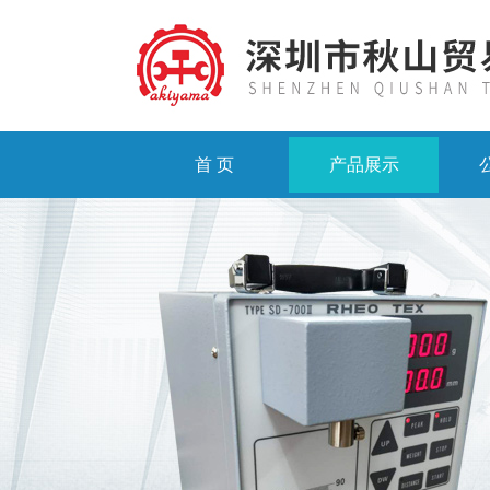
首 页
产品展示