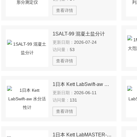
查看详情
1SALT-99 混凝土盐分计
更新日期：
2026-07-24
访问量：
53
查看详情
1日本 Kett LabSwift-aw 水分活性计
更新日期：
2026-06-11
访问量：
131
查看详情
1日本 Kett LabMASTER-aw NEO 水分活性计