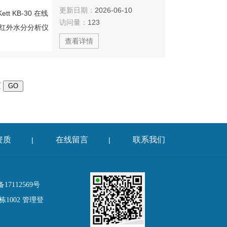
更新日期：
2026-06-10
访问量：
123
查看详情
页
资质
在线留言
联系我们
|
|
17112569号
1002
管理登