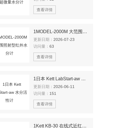
查看详情
1MODEL-2000M 大范围照射型红外水分计
更新日期：
2026-07-23
访问量：
63
查看详情
1日本 Kett LabStart-aw 水分活性计
更新日期：
2026-06-11
访问量：
151
查看详情
1Kett KB-30 在线式近红外水分分析仪