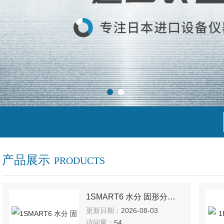
产品展示
PRODUCTS
1SMART6 水分 固形分测定仪
更新日期：
2026-08-03
访问量：
54