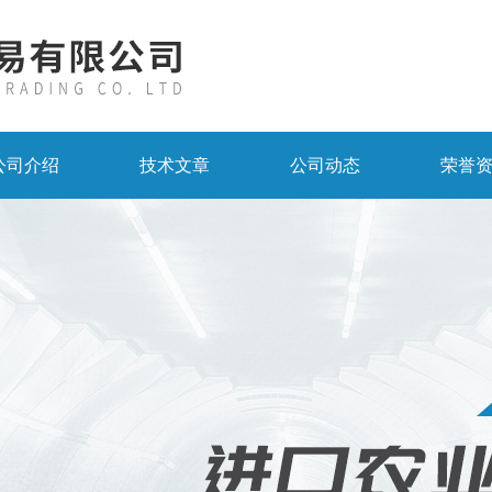
公司介绍
技术文章
公司动态
荣誉