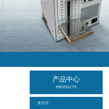
产品中心
PRODUCTS
水分计