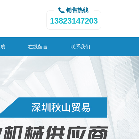
销售热线
13823147203
资质
在线留言
联系我们