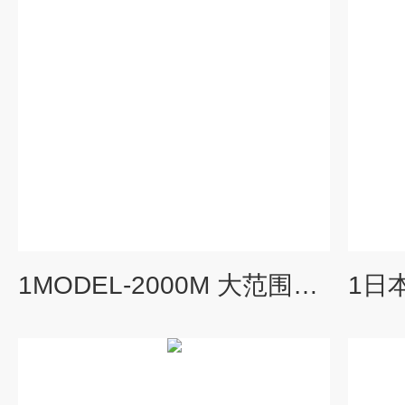
1MODEL-2000M 大范围照射型红外水分计