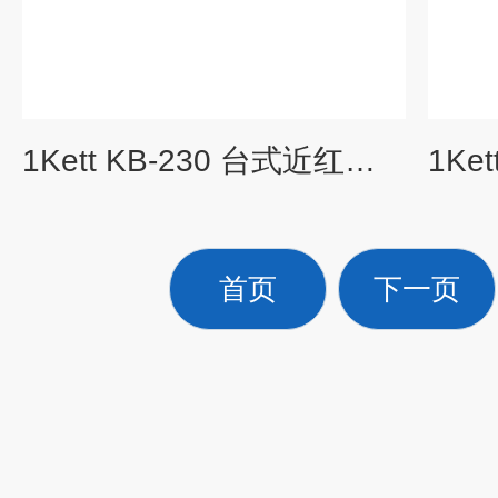
1Kett KB-230 台式近红外水分测定仪
1Ke
首页
下一页