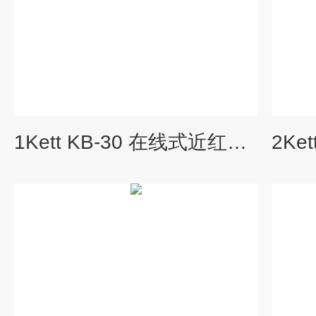
1Kett KB-30 在线式近红外水分分析仪