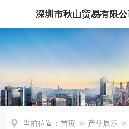
深圳市秋山贸易有限公
当前位置：
首页
>
产品展示