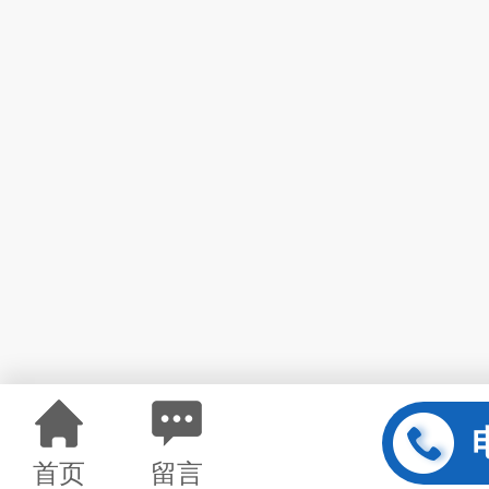
首页
留言