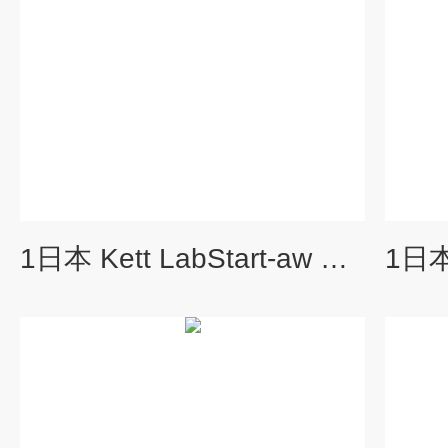
1日本 Kett LabStart-aw 水分活性计