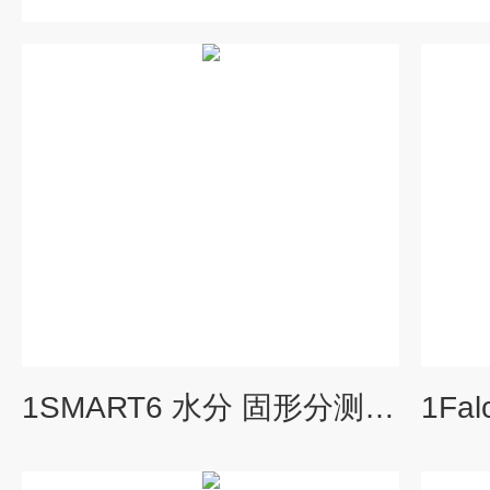
1SMART6 水分 固形分测定仪