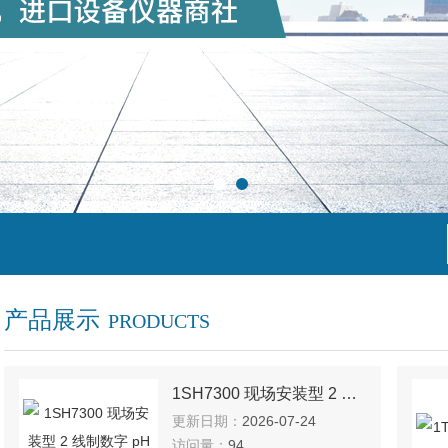
产品展示
PRODUCTS
1SH7300 现场安装型 2 线制数字 pH 变送器
更新日期：
2026-07-24
访问量：
94