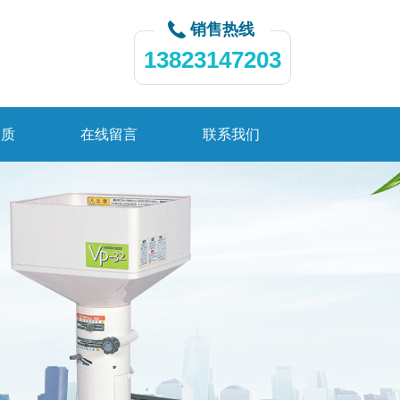
销售热线
13823147203
资质
在线留言
联系我们