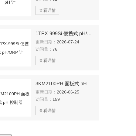
查看详情
1TPX-999Si 便携式 pH/ORP 计
更新日期：
2026-07-24
访问量：
76
查看详情
3KM2100PH 面板式 pH 控制器
更新日期：
2026-06-25
访问量：
159
查看详情