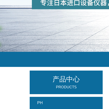
产品中心
PRODUCTS
PH