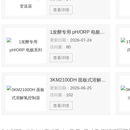
查看详情
1发酵专用 pH/ORP 电极系列
更新日期：
2026-07-24
访问量：
80
查看详情
3KM2100DH 面板式溶解氢控制器
更新日期：
2026-06-25
访问量：
102
查看详情