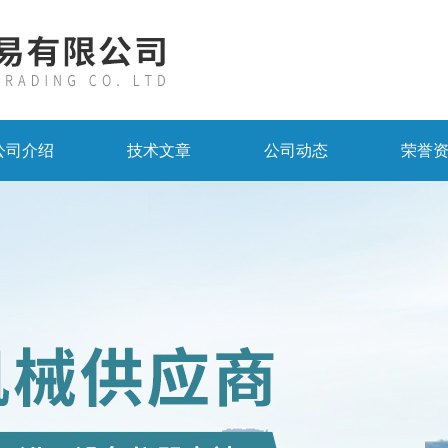
公司介绍
技术文章
公司动态
荣誉