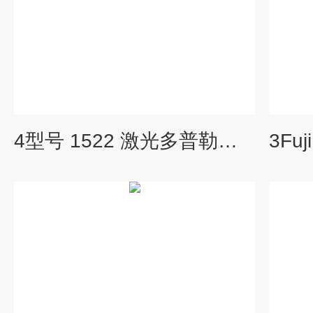
4型号 1522 激光多普勒传感器（等级 3B）