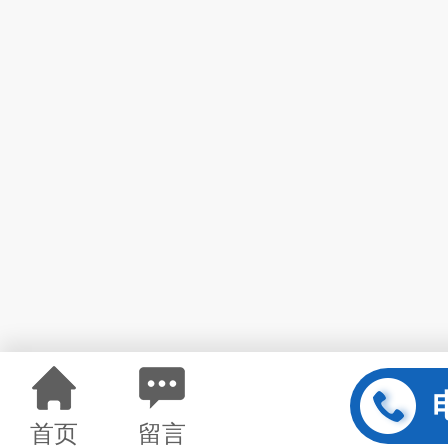
首页
留言