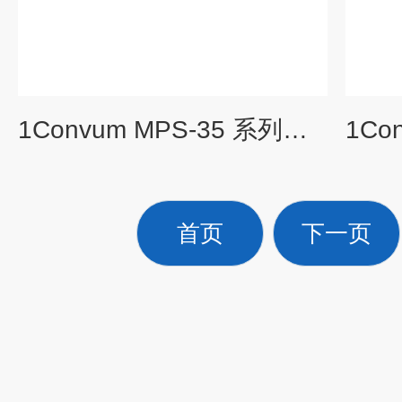
1Convum MPS‑35 系列数码显示压力传感器
首页
下一页