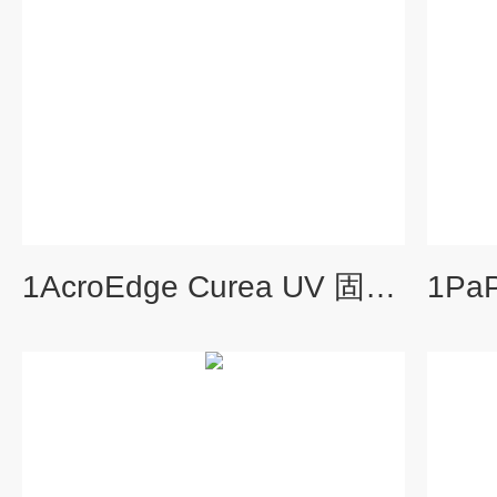
1AcroEdge Curea UV 固化传感器