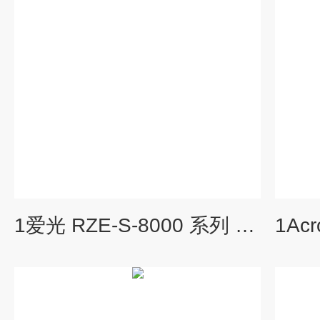
1爱光 RZE‑S‑8000 系列 分离式力值传感器