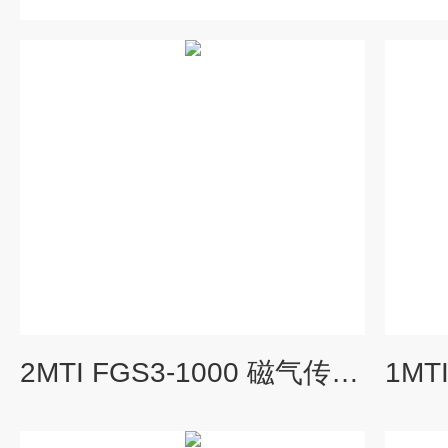
2MTI FGS3‑1000 磁气传感器 磁场测量模块