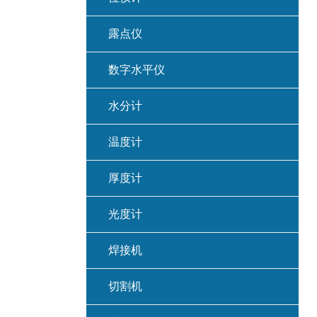
露点仪
数字水平仪
水分计
温度计
厚度计
光度计
焊接机
切割机