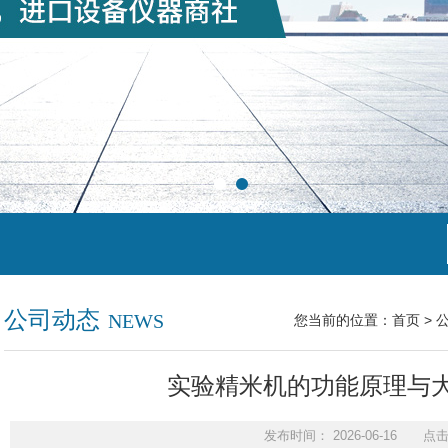
公司动态
NEWS
您当前的位置：
首页
>
实验精米机的功能原理与
发布时间： 2026-06-16 点