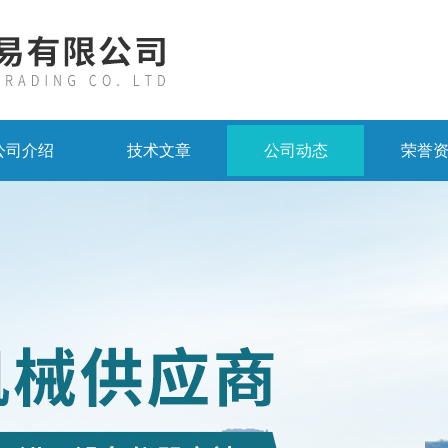
公司介绍
技术文章
公司动态
荣誉