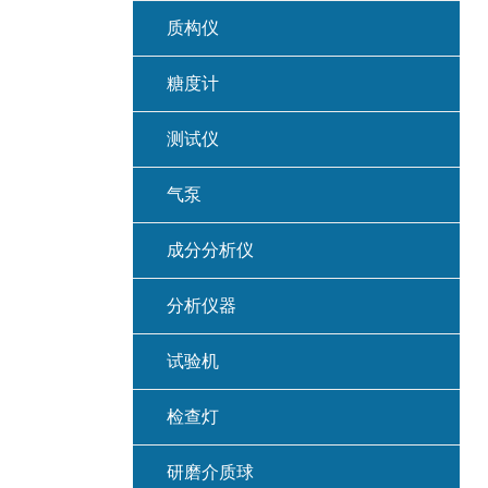
质构仪
糖度计
测试仪
气泵
成分分析仪
分析仪器
试验机
检查灯
研磨介质球