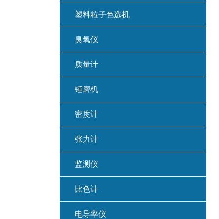
塑料粒子色选机
臭氧仪
质量计
锤磨机
密度计
张力计
监测仪
比色计
电导率仪