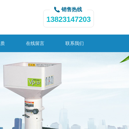
销售热线
13823147203
资质
在线留言
联系我们