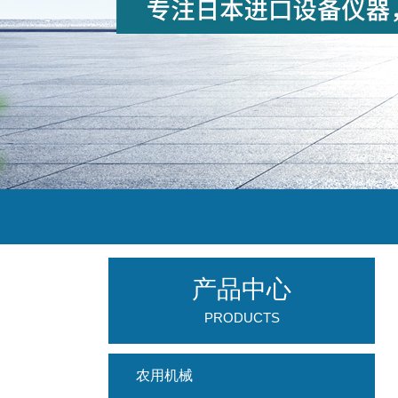
产品中心
PRODUCTS
农用机械