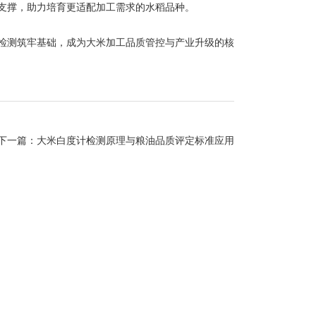
支撑，助力培育更适配加工需求的水稻品种。
测筑牢基础，成为大米加工品质管控与产业升级的核
下一篇：
大米白度计检测原理与粮油品质评定标准应用