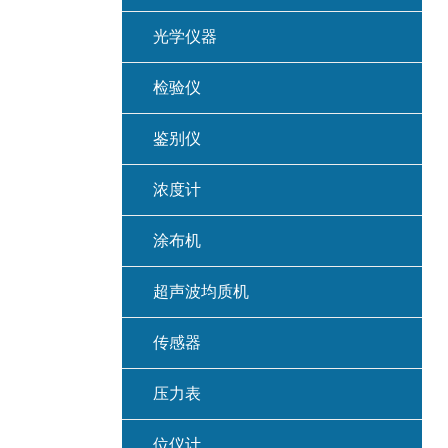
光学仪器
检验仪
鉴别仪
浓度计
涂布机
超声波均质机
传感器
压力表
位仪计