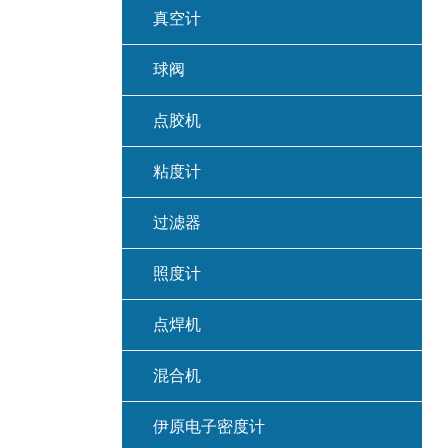
真空计
球阀
点胶机
粘度计
过滤器
照度计
点焊机
混合机
伊原电子密度计