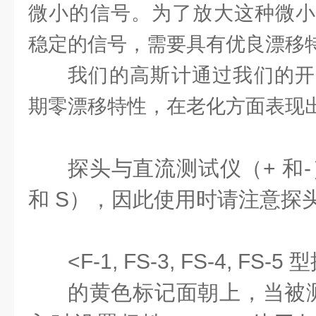
微小的信号。为了放大这种微小
稳定的信号，需要具有优良漂移
我们的高斯计通过我们的开
期零漂移特性，在老化方面表现
探头与直流测试仪（+ 和
和 S），因此使用时请注意探
<F-1, FS-3, FS-4, FS
的黄色标记面朝上，当被