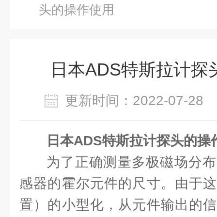
头的操作使用
日本ADS特斯拉计探
更新时间：2022-07-2
日本ADS特斯拉计探头的操
为了正确测量多极磁场分布
感器的霍尔元件的尺寸。由于这
置）的小型化，从元件输出的信