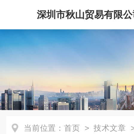
深圳市秋山贸易有限公
当前位置：
首页
>
技术文章
>