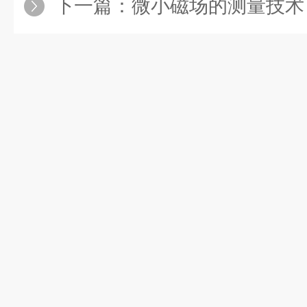
下一篇：
微小磁场的测量技术