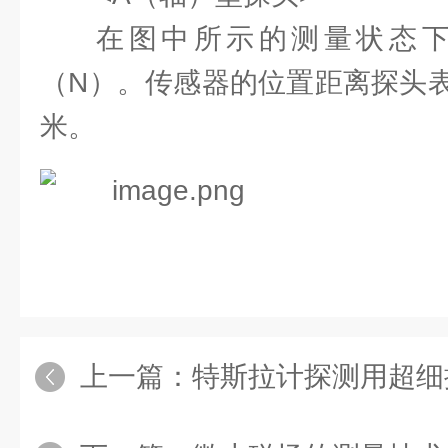
在图中所示的测量状态
（N）。传感器的位置距离探头表面 0
米。
上一篇：
特斯拉计探测用超细