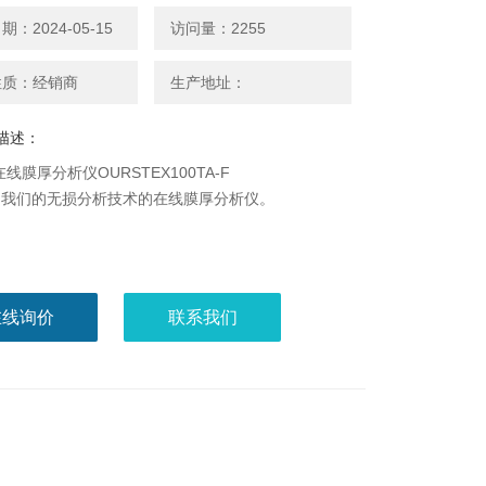
：2024-05-15
访问量：2255
性质：经销商
生产地址：
描述：
ex在线膜厚分析仪OURSTEX100TA-F
用我们的无损分析技术的在线膜厚分析仪。
在线询价
联系我们