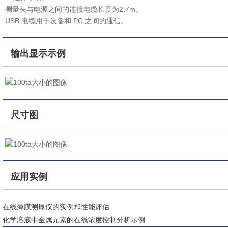
测量头与电源之间的连接电缆长度为2.7m。
USB 电缆用于设备和 PC 之间的通信。
输出显示示例
尺寸图
应用实例
在线薄膜测厚仪的实例和性能评估
化学溶液中金属元素的在线浓度控制分析示例