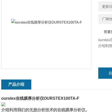
更新日期
厂商
简要
ourst
介绍利
产品介绍
ourstex在线膜厚分析仪OURSTEX100TA-F
介绍利用我们的无损分析技术的在线膜厚分析仪。