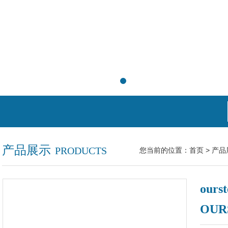
产品展示
PRODUCTS
您当前的位置：
首页
>
产品
our
OUR