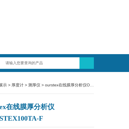
展示
>
厚度计
>
测厚仪
> ourstex在线膜厚分析仪OURSTEX100TA-F
stex在线膜厚分析仪
STEX100TA-F