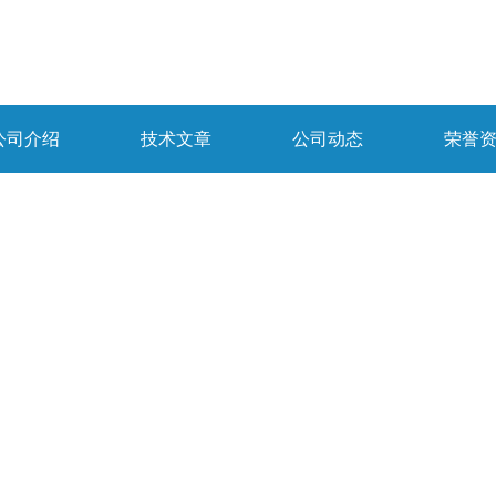
公司介绍
技术文章
公司动态
荣誉