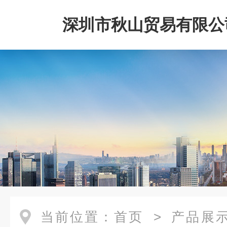
深圳市秋山贸易有限公
当前位置：
首页
>
产品展