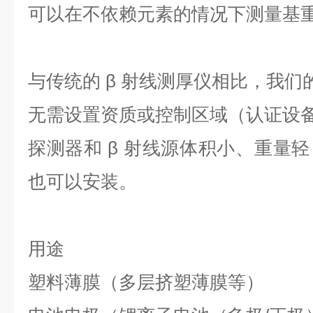
可以在不依赖元素的情况下测量基
与传统的 β 射线测厚仪相比，我们的
无需设置资质或控制区域（认证设
探测器和 β 射线源体积小、重量
也可以安装。
用途
塑料薄膜（多层挤塑薄膜等）