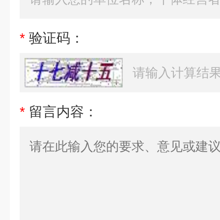
*
验证码：
*
留言内容：