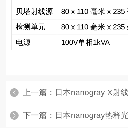
贝塔射线源
80 x 110 毫米 x 
检测单元
80 x 110 毫米 x 
电源
100V单相1kVA
上一篇：
日本nanogray X射
下一篇：
日本nanogray热释光