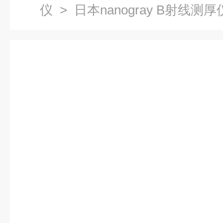
仪
> 日本nanogray B射线测厚仪