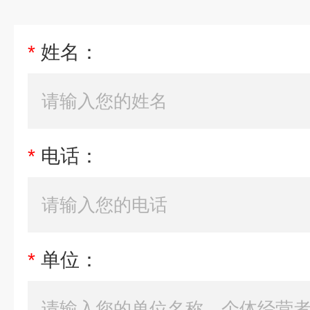
*
姓名：
*
电话：
*
单位：