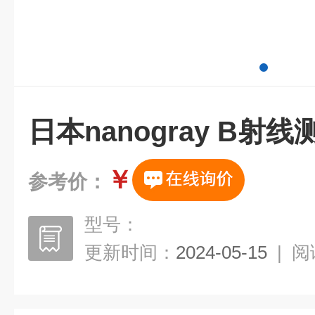
日本nanogray B射线
￥
参考价：
型号：
更新时间：
2024-05-15
|
阅