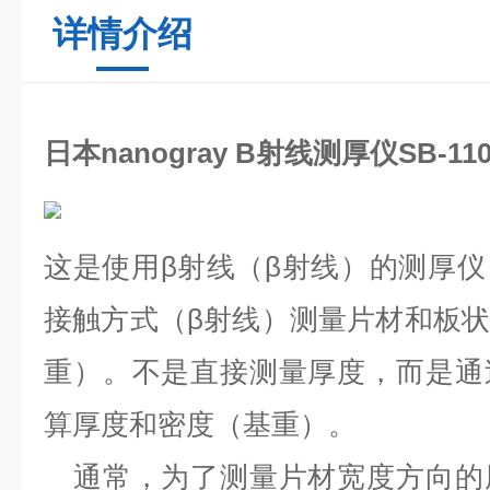
详情介绍
日本nanogray B射线测厚仪SB-110
这是使用β射线（β射线）的测厚
接触方式（β射线）测量片材和板
重）。不是直接测量厚度，而是通
算厚度和密度（基重）。
通常，为了测量片材宽度方向的