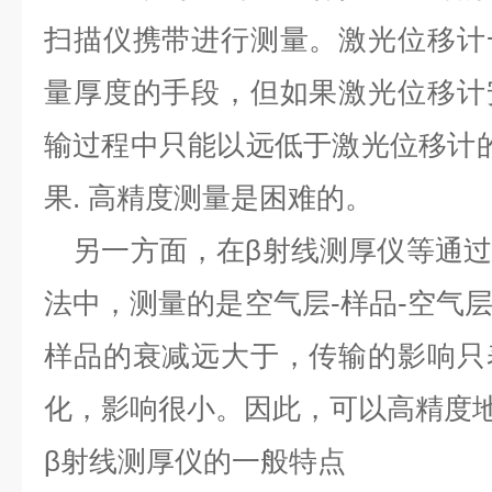
扫描仪携带进行测量。激光位移计
量厚度的手段，但如果激光位移计
输过程中只能以远低于激光位移计的
果. 高精度测量是困难的。
另一方面，在β射线测厚仪等通过
法中，测量的是空气层-样品-空气
样品的衰减远大于，传输的影响只
化，影响很小。因此，可以高精度
β射线测厚仪的一般特点