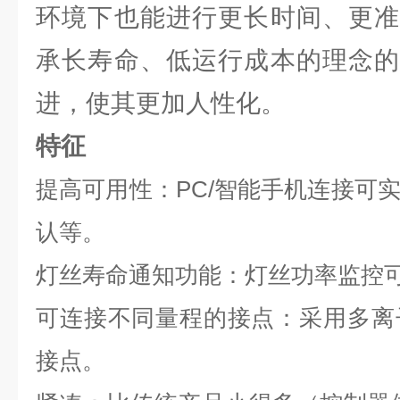
环境下也能进行更长时间、更准
承长寿命、低运行成本的理念的
进，使其更加人性化。
特征
提高可用性：PC/智能手机连接可
认等。
灯丝寿命通知功能：灯丝功率监控
可连接不同量程的接点：采用多离
接点。