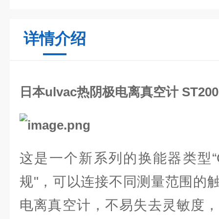
详情介绍
日本ulvac热阴极电离真空计 ST200-
这是一个新系列的换能器类型“G
规"，可以连接不同测量范围的
电离真空计，不易失去灵敏度，