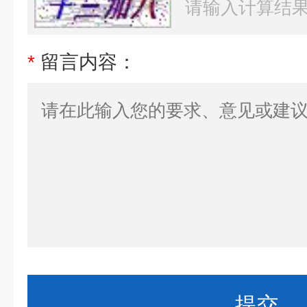
*
留言内容：