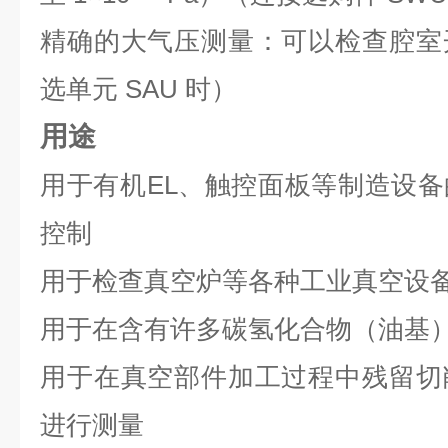
精确的大气压测量：可以检查腔室
选单元 SAU 时）
用途
用于有机EL、触控面板等制造设
控制
用于检查真空炉等各种工业真空设
用于在含有许多碳氢化合物（油基
用于在真空部件加工过程中残留切
进行测量