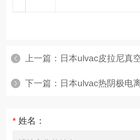
上一篇：
日本ulvac皮拉尼真空
下一篇：
日本ulvac热阴极电离
*
姓名：