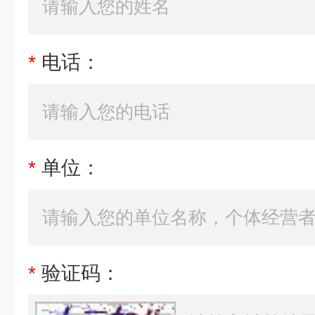
*
电话：
*
单位：
*
验证码：