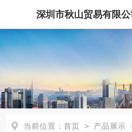
深圳市秋山贸易有限公
当前位置：
首页
>
产品展示