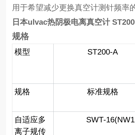
用于希望减少更换真空计测针频率
日本ulvac热阴极电离真空计 ST200-
规格
模型
ST200-A
规格
标准规格
自适应多
SWT-16(NW1
离子规传