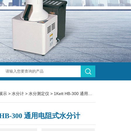
展示
>
水分计
>
水分测定仪
> 1Kett HB-300 通用电阻式水分计
t HB-300 通用电阻式水分计