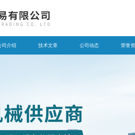
公司介绍
技术文章
公司动态
荣誉