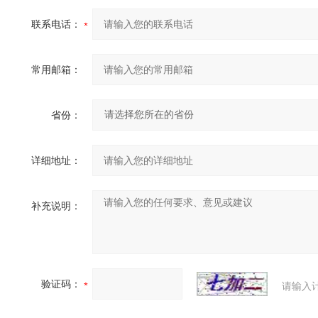
联系电话：
常用邮箱：
省份：
详细地址：
补充说明：
验证码：
请输入