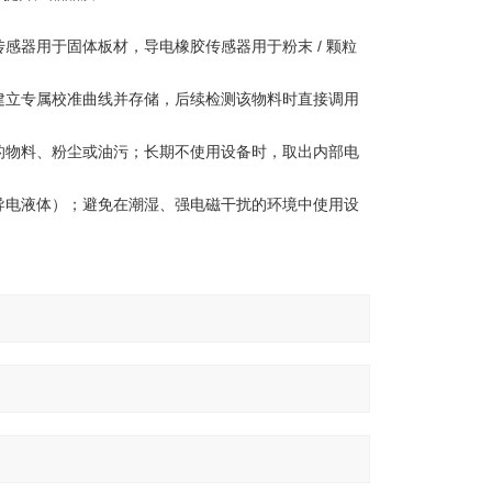
感器用于固体板材，导电橡胶传感器用于粉末 / 颗粒
建立专属校准曲线并存储，后续检测该物料时直接调用
的物料、粉尘或油污；长期不使用设备时，取出内部电
导电液体）；避免在潮湿、强电磁干扰的环境中使用设