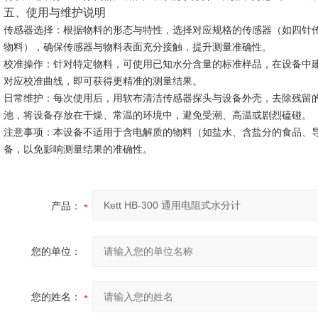
五、使用与维护说明
传感器选择
：根据物料的形态与特性，选择对应规格的传感器（如四针传
物料），确保传感器与物料表面充分接触，提升测量准确性。
校准操作
：针对特定物料，可使用已知水分含量的标准样品，在设备中
对应校准曲线，即可获得更精准的测量结果。
日常维护
：每次使用后，用软布清洁传感器探头与设备外壳，去除残留
池，将设备存放在干燥、常温的环境中，避免受潮、高温或剧烈磕碰。
注意事项
：本设备不适用于含电解质的物料（如盐水、含盐分的食品、
备，以免影响测量结果的准确性。
产品：
您的单位：
您的姓名：