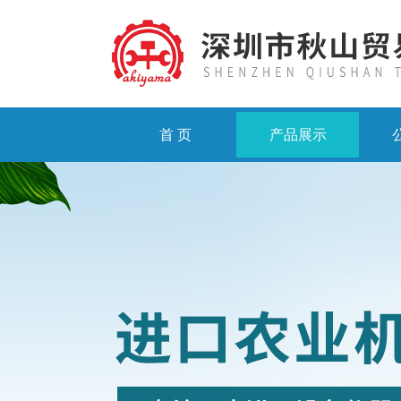
首 页
产品展示