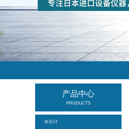
产品中心
PRODUCTS
水分计