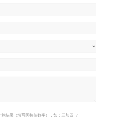
计算结果（填写阿拉伯数字），如：三加四=7