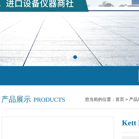
产品展示
PRODUCTS
您当前的位置：
首页
>
产品
Ket