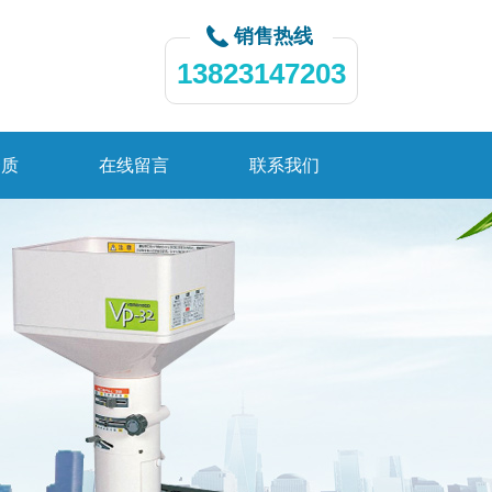
销售热线
13823147203
资质
在线留言
联系我们