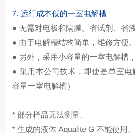
7. 运行成本低的一室电解槽
● 无需对电极和隔膜。
省试剂、省
● 由于电解槽结构简单，维修方便
● 另外，采用小容量的一室电解槽，
● 采用本公司
技术，即使是单室电
容量一室电解槽）
* 部分样品无法测量。
* 生成的液体 Aqualite G 不能使用