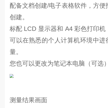
配备文档创建/电子表格软件，方便
创建。
标配 LCD 显示器和 A4 彩色打印
可以在熟悉的个人计算机环境中进
量。
您也可以更改为笔记本电脑（可选
测量结果画面