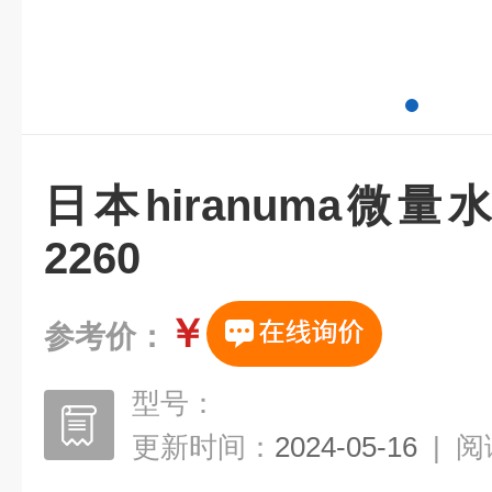
日本hiranuma微量
2260
￥
参考价：
型号：
更新时间：
2024-05-16
|
阅