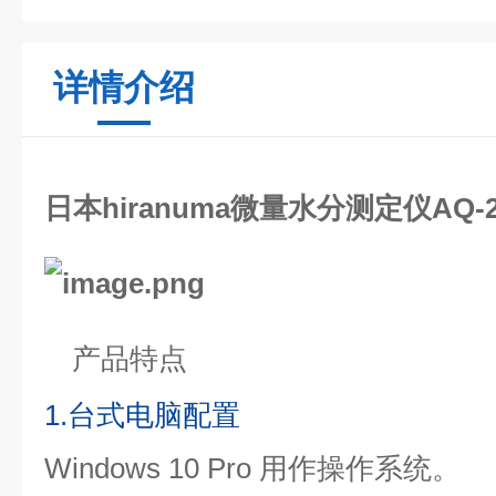
详情介绍
日本hiranuma微量水分测定仪AQ-2
产品特点
1.台式电脑配置
Windows 10 Pro 用作操作系统。