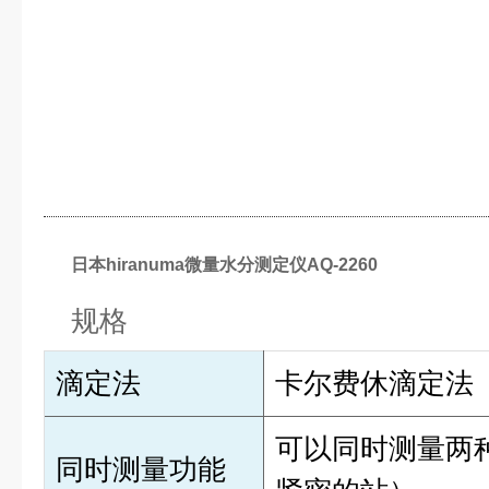
日本hiranuma微量水分测定仪AQ-2260
规格
滴定法
卡尔费休滴定法
可以同时测量两
同时测量功能