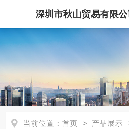
深圳市秋山贸易有限公
当前位置：
首页
>
产品展示