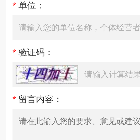
*
单位：
*
验证码：
*
留言内容：