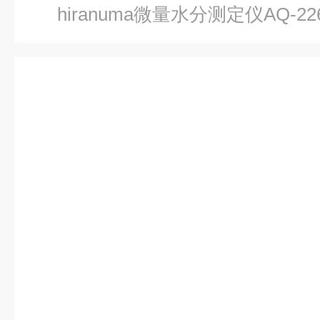
hiranuma微量水分测定仪AQ-22