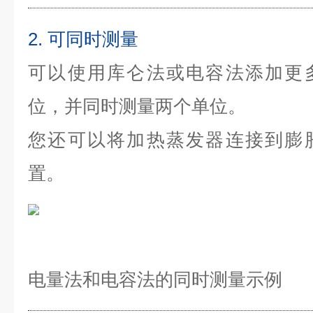
2. 可同时测量
可以使用库仑法或电容法添加更
位，并同时测量两个单位。
您还可以将加热蒸发器连接到膨
置。
电量法和电容法的同时测量示例