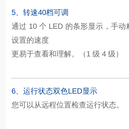
5、转速40档可调
通过 10 个 LED 的条形显示，手
设置的速度
更易于查看和理解。
（1 级 4 级）
6、运行状态双色LED显示
您可以从远程位置检查运行状态。