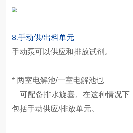
8.手动供/出料单元
手动泵可以供应和排放试剂。
* 两室电解池/一室电解池也
可配备排水旋塞。
在这种情况下
包括手动供应/排放单元。