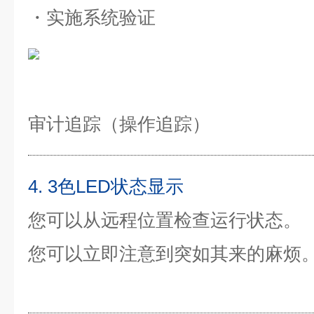
・实施系统验证
审计追踪（操作追踪）
4. 3色LED状态显示
您可以从远程位置检查运行状态。
您可以立即注意到突如其来的麻烦