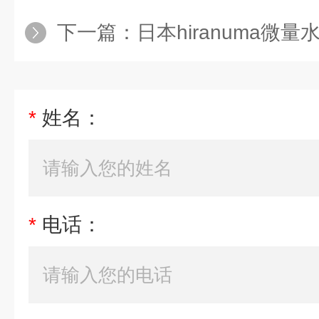
下一篇：
日本hiranuma微量
*
姓名：
*
电话：