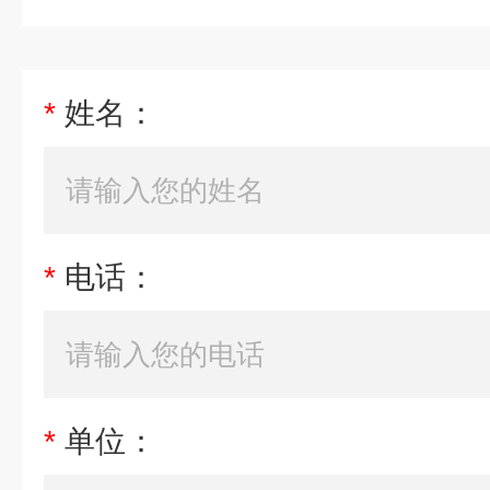
*
姓名：
*
电话：
*
单位：