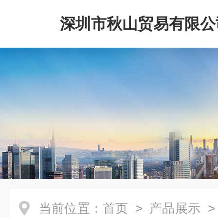
深圳市秋山贸易有限公
当前位置：
首页
>
产品展示