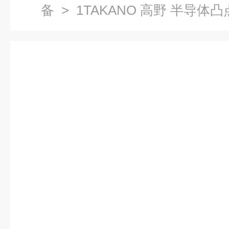
备
> 1TAKANO 高野 半导体凸