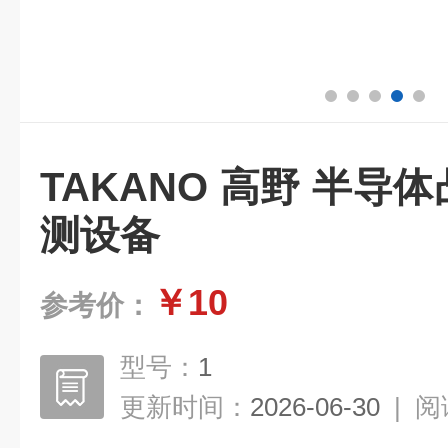
TAKANO 高野 半导体
测设备
￥10
参考价：
型号：
1
更新时间：
2026-06-30
|
阅