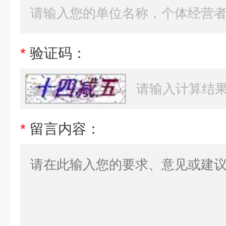
*
验证码：
*
留言内容：