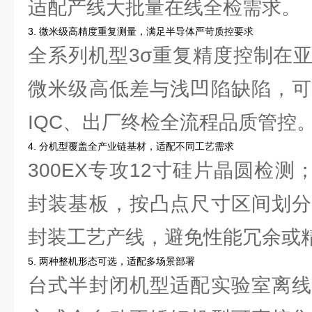
适配产线大批量在线全检需求。
3. 微米级高精度重复测量，满足半导体严苛质控要求
全系列机型3σ重复精度控制在
微米级高低差与浅凹陷缺陷，可
IQC、出厂终检全流程品质管控
4. 分机型覆盖全产业链基材，适配不同工艺需求
300EX专攻12寸硅片晶圆检测；
封装基板，按凸点尺寸区间划分
封装工艺产线，避免性能冗余或
5. 两种整机形态可选，适配多场景部署
台式半封闭机型适配实验室离线