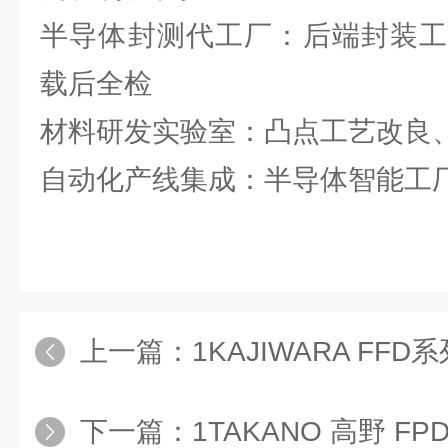
半导体封测代工厂：后端封装工
载后全检
材料研发实验室：凸点工艺改良
自动化产线集成：半导体智能工
上一篇：
1KAJIWARA F
下一篇：
1TAKANO 高野 FP