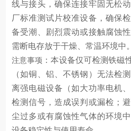
线与接头，确保连接牢固无松动
厂标准测试片校准设备，确保检
备受潮、剧烈震动或接触腐蚀性
需断电存放于干燥、常温环境中
：本设备仅可检测铁磁
注意事项
（如铜、铝、不锈钢）无法检测
离强电磁设备（如大功率电机、
检测信号，造成误判或漏检；避
尘过多或有腐蚀性气体的环境中
设备稳定性与使用寿命。