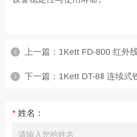
上一篇：
1Kett FD-800 红
下一篇：
1Kett DT-8Ⅱ 连
*
姓名：