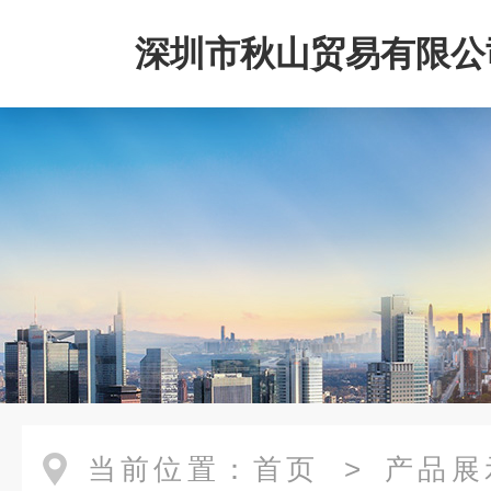
深圳市秋山贸易有限公
当前位置：
首页
>
产品展