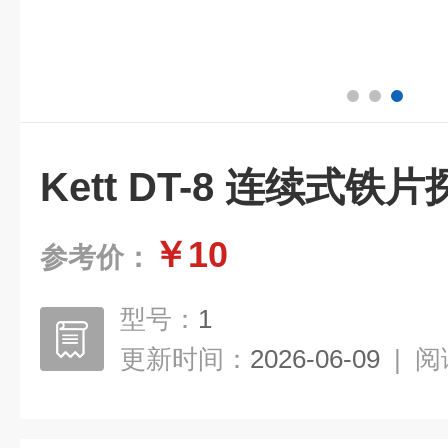
Kett DT-8 连续式铁
￥10
参考价：
型号：
1
更新时间：
2026-06-09
|
阅