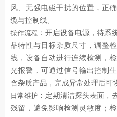
风、无强电磁干扰的位置，正确
缆与控制线。
：开启设备电源，待系
操作流程
品特性与目标杂质尺寸，调整检
线，设备自动进行连续检测，检
光报警，可通过信号输出控制生
含杂质产品，完成异常处理后可
：定期清洁探头表面，
日常维护
残留，避免影响检测灵敏度；检