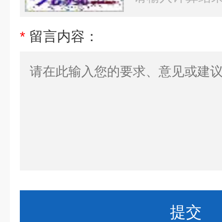
*
留言内容：