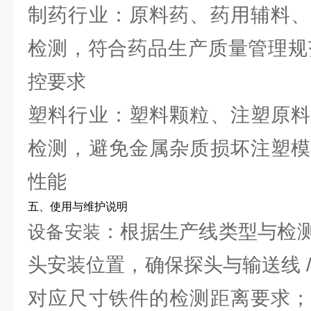
制药行业：原料药、药用辅料、
检测，符合药品生产质量管理规
控要求
塑料行业：塑料颗粒、注塑原料
检测，避免金属杂质损坏注塑模
性能
五、使用与维护说明
：根据生产线类型与检
设备安装
头安装位置，确保探头与输送线 
对应尺寸铁件的检测距离要求；