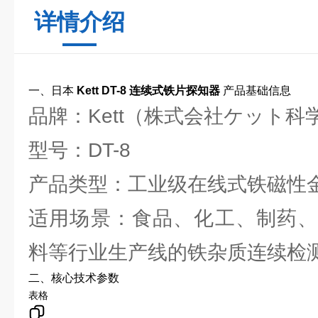
详情介绍
一、日本
Kett DT-8 连续式铁片探知器
产品基础信息
品牌：Kett（株式会社ケット科
型号：DT-8
产品类型：工业级在线式铁磁性
适用场景：食品、化工、制药、
料等行业生产线的铁杂质连续检
二、核心技术参数
表格