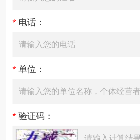
*
电话：
*
单位：
*
验证码：