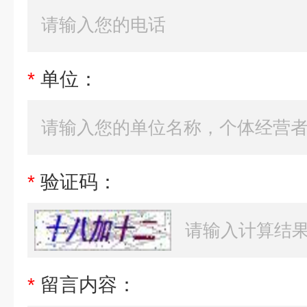
*
单位：
*
验证码：
*
留言内容：