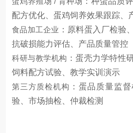
：种蛋品质
蛋鸡养殖场 / 育种场
配方优化、蛋鸡饲养效果跟踪、
：原料蛋入厂检验
食品加工企业
抗破损能力评估、产品质量管控
：蛋壳力学特性
科研与教学机构
饲料配方试验、教学实训演示
：蛋品质量监督
第三方质检机构
验、市场抽检、仲裁检测