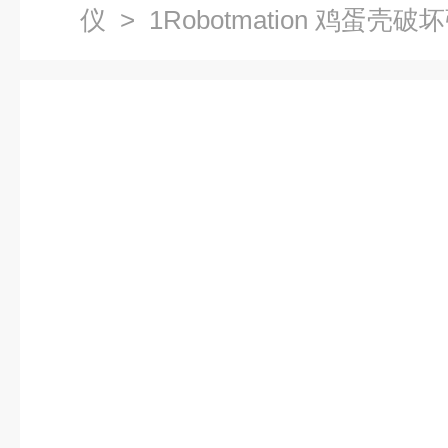
仪
> 1Robotmation 鸡蛋壳