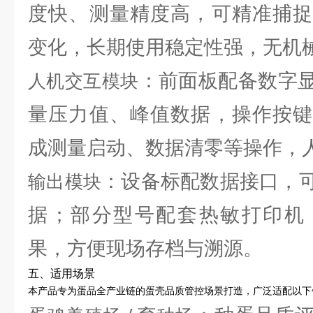
度快、测量精度高，可精准捕捉
变化，长期使用稳定性强，无机
：前面板配备数字
人机交互模块
量压力值、峰值数据，操作按键
成测量启动、数据清零等操作，
：设备标配数据接口，
输出模块
据；部分型号配套热敏打印机
果，方便现场存档与溯源。
五、适用场景
本产品专为蛋品全产业链的蛋壳品质管控场景打造，广泛适配以下