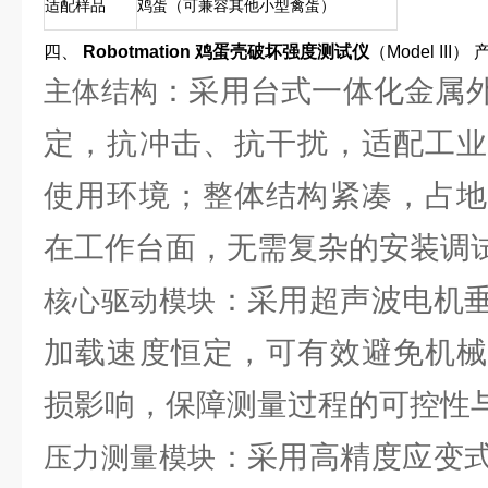
适配样品
鸡蛋（可兼容其他小型禽蛋）
四、
Robotmation 鸡蛋壳破坏强度测试仪
（Model II
：采用台式一体化金属
主体结构
定，抗冲击、抗干扰，适配工业
使用环境；整体结构紧凑，占地
在工作台面，无需复杂的安装调
：采用超声波电机
核心驱动模块
加载速度恒定，可有效避免机械
损影响，保障测量过程的可控性
：采用高精度应变
压力测量模块