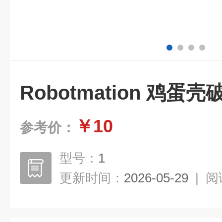
Robotmation 鸡
￥10
参考价：
型号：
1
更新时间：
2026-05-29
|
阅