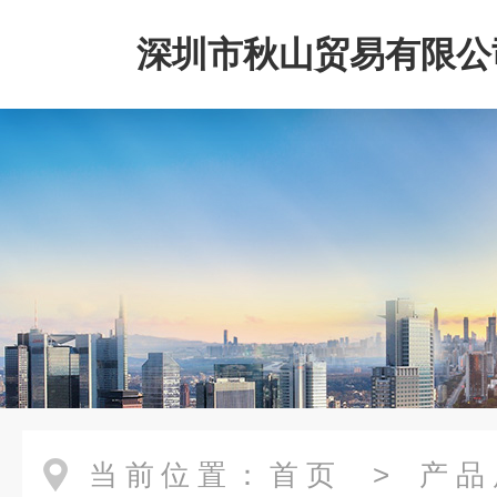
深圳市秋山贸易有限公
当前位置：
首页
>
产品