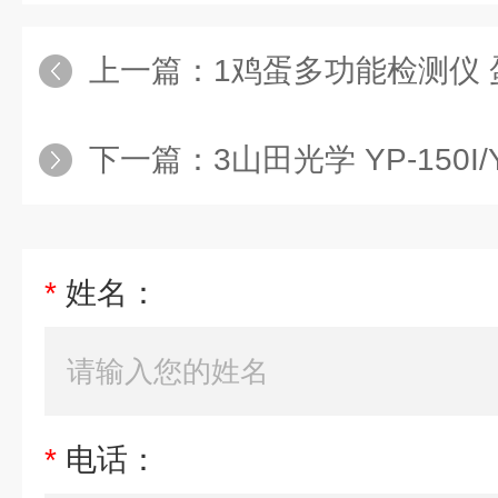
上一篇：
1鸡蛋多功能检测仪
下一篇：
3山田光学 YP-150I/Y
*
姓名：
*
电话：