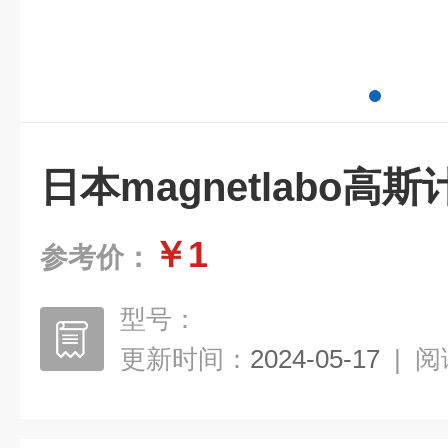
日本magnetlabo高斯
￥1
参考价：
型号：
更新时间：
2024-05-17
|
阅