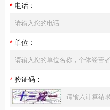
*
电话：
*
单位：
*
验证码：