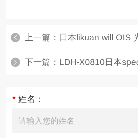
上一篇：
日本likuan will OIS 
下一篇：
LDH-X0810日本spectron
*
姓名：