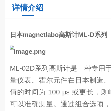
详情介绍
日本magnetlabo高斯计ML-D系列
ML-02D系列高斯计是一种专
量仪表。霍尔元件在日本制造。
值的时间为 100 μs 或更长，则
可以准确测量。通过组合选项，