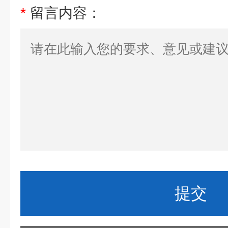
*
留言内容：