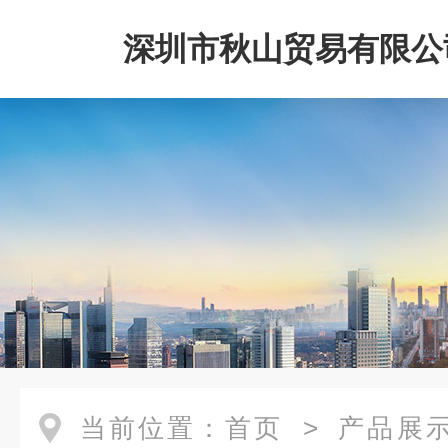
深圳市秋山贸易有限公
当前位置：
首页
>
产品展