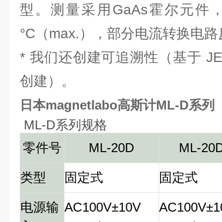
型。测量采用GaAs霍尔元件，温
°C（max.），部分电流转换电
* 我们还创建可追溯性（基于 JE
创建）。
日本magnetlabo高斯计ML-D系列
ML-D系列规格
零件号
ML-20D
ML-20
类型
固定式
固定式
电源输
AC100V±10V
AC100V±1