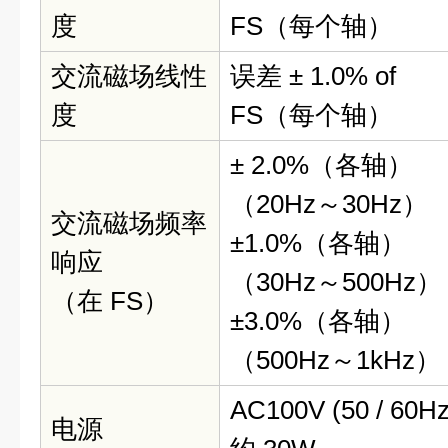
度
FS（每个轴）
交流磁场线性
误差 ± 1.0% of
度
FS（每个轴）
± 2.0%（各轴）
（20Hz～30Hz）
交流磁场频率
±1.0%（各轴）
响应
（30Hz～500Hz）
（在 FS）
±3.0%（各轴）
（500Hz～1kHz）
AC100V (50 / 60Hz
电源