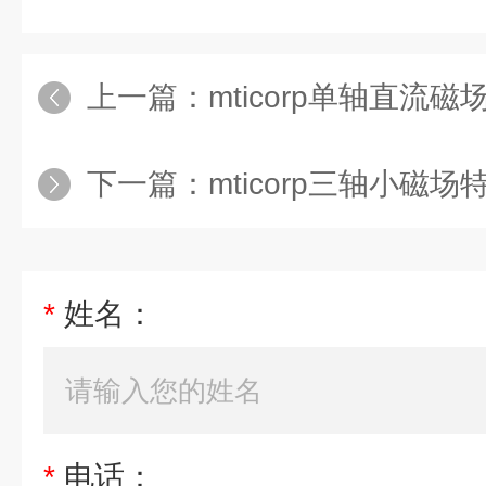
上一篇：
mticorp单轴直流磁
下一篇：
mticorp三轴小磁场
*
姓名：
*
电话：