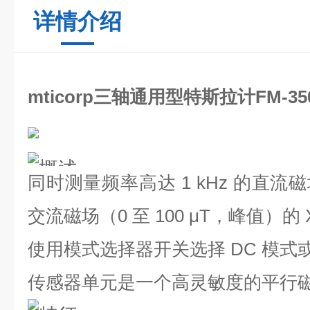
详情介绍
mticorp三轴通用型特斯拉计FM-35
同时测量频率高达 1 kHz 的直流磁场（
交流磁场（0 至 100 μT，峰值）的
使用模式选择器开关选择 DC 模式或
传感器单元是一个高灵敏度的平行