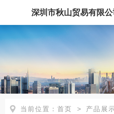
深圳市秋山贸易有限公
当前位置：
首页
>
产品展