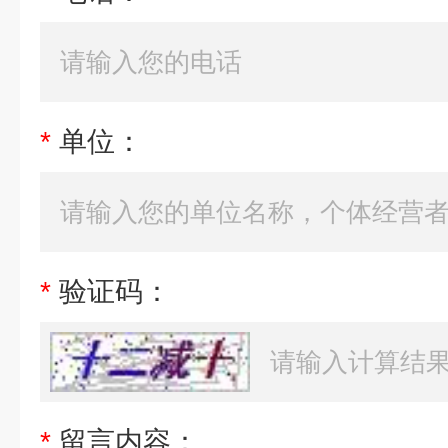
*
单位：
*
验证码：
*
留言内容：