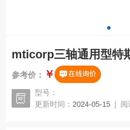
mticorp三轴通用型特斯
￥
参考价：
型号：
更新时间：
2024-05-15
|
阅