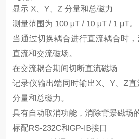
显示 X、Y、Z 分量和总磁力
测量范围为 100 μT / 10 μT / 1 μT。
当通过切换耦合进行直流耦合时，
直流和交流磁场。
在交流耦合期间切断直流磁场
记录仪输出端同时输出X、Y、Z
分量和总磁力。
具有自动取消功能，消除背景磁场
标配RS-232C和GP-IB接口