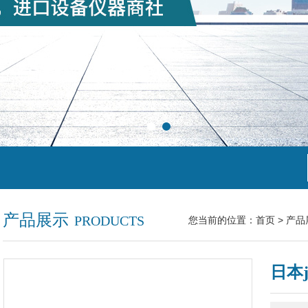
产品展示
PRODUCTS
您当前的位置：
首页
>
产品
日本j