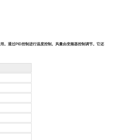
用。通过PID控制进行温度控制。风量由变频器控制调节。它还