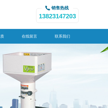
销售热线
13823147203
资质
在线留言
联系我们