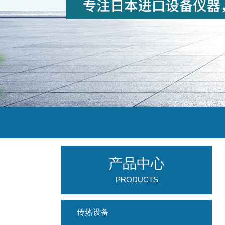
产品中心
PRODUCTS
传热设备