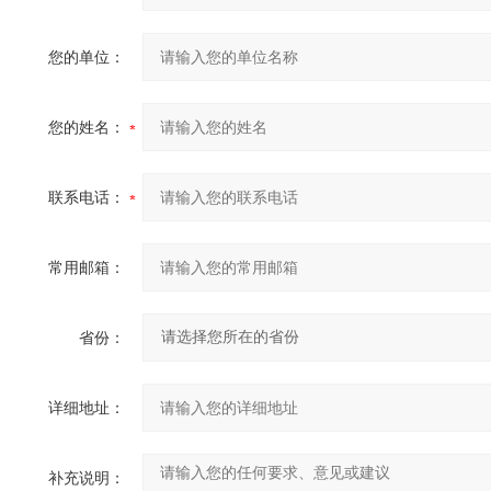
您的单位：
您的姓名：
联系电话：
常用邮箱：
省份：
详细地址：
补充说明：