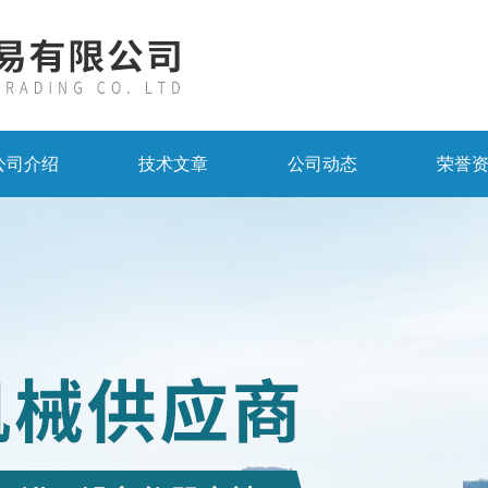
公司介绍
技术文章
公司动态
荣誉