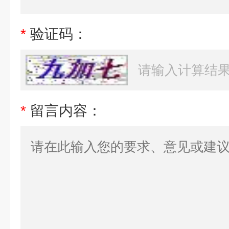
*
验证码：
*
留言内容：