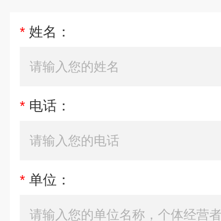
*
姓名：
*
电话：
*
单位：