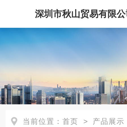
深圳市秋山贸易有限公
当前位置：
首页
>
产品展示