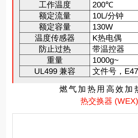
工作温度
200℃
额定流量
10L/分钟
额定容量
130W
温度传感器
K热电偶
防止过热
带温控器
重量
1000g~
UL499 兼容
文件号，E47
燃气加热用高效加
热交换器 (WEX)