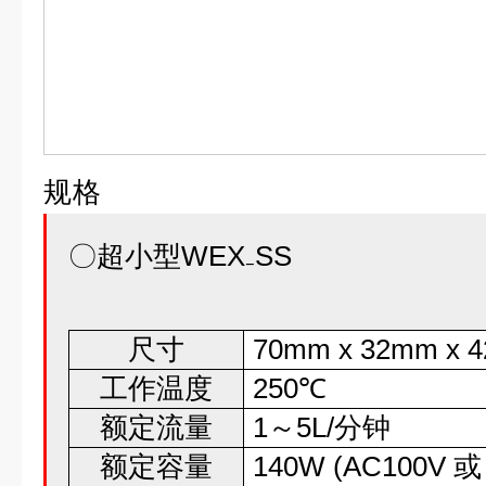
规格
〇超小型WEX₋SS
尺寸
70mm x 32mm 
工作温度
250℃
额定流量
1～5L/分钟
额定容量
140W (AC100V 或 