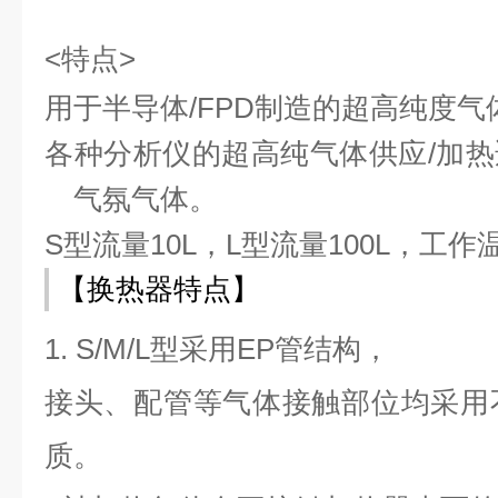
<特点>
用于半导体/FPD制造的超高纯度气
各种分析仪的超高纯气体供应/加热
气氛气体。
S型流量10L，L型流量100L，工作温
【换热器特点】
1. S/M/L型采用EP管结构，
接头、配管等气体接触部位均采用不锈
质。