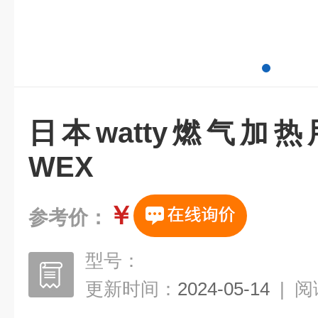
日本watty燃气加
WEX
￥
参考价：
型号：
更新时间：
2024-05-14
|
阅