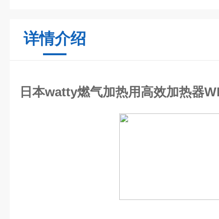
详情介绍
日本watty燃气加热用高效加热器W