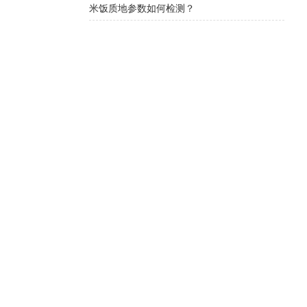
米饭质地参数如何检测？