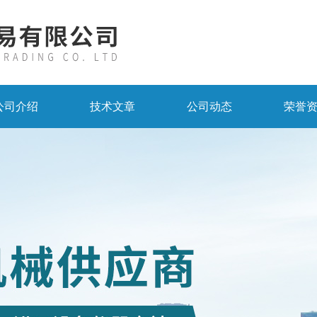
公司介绍
技术文章
公司动态
荣誉