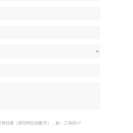
计算结果（填写阿拉伯数字），如：三加四=7