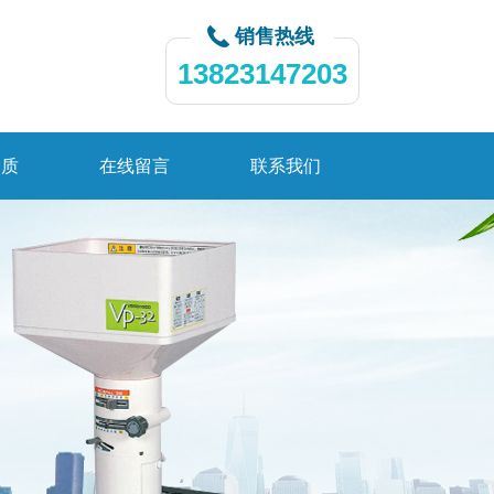
销售热线
13823147203
资质
在线留言
联系我们