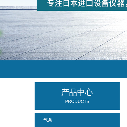
产品中心
PRODUCTS
气泵