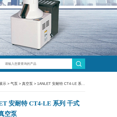
展示
>
气泵
>
真空泵
> 1ANLET 安耐特 CT4-LE 系列 干式罗茨真空泵
ET 安耐特 CT4-LE 系列 干式
真空泵