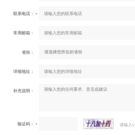
联系电话：
常用邮箱：
省份：
详细地址：
补充说明：
验证码：
请输入