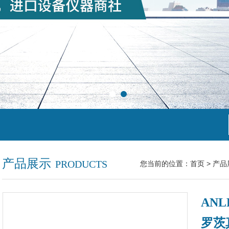
产品展示
PRODUCTS
您当前的位置：
首页
>
产品
ANL
罗茨