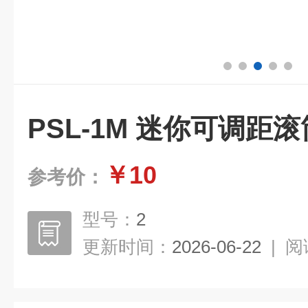
PSL-1M 迷你可调距
￥10
参考价：
型号：
2
更新时间：
2026-06-22
|
阅