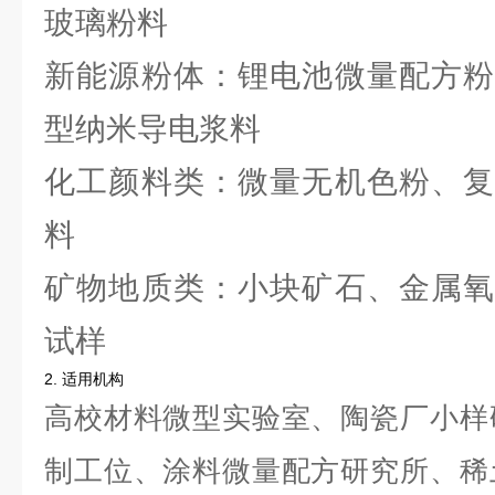
玻璃粉料
新能源粉体：锂电池微量配方粉
型纳米导电浆料
化工颜料类：微量无机色粉、复
料
矿物地质类：小块矿石、金属氧
试样
2. 适用机构
高校材料微型实验室、陶瓷厂小样
制工位、涂料微量配方研究所、稀