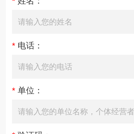
*
姓名：
*
电话：
*
单位：