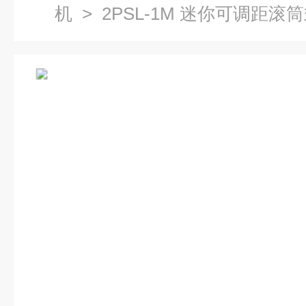
机
> 2PSL-1M 迷你可调距滚