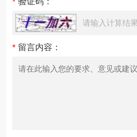
*
验证码：
*
留言内容：