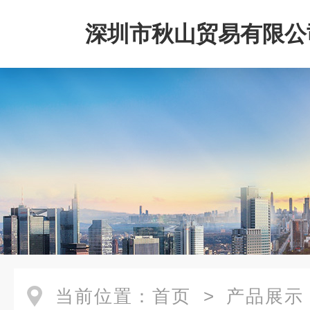
深圳市秋山贸易有限公
当前位置：
首页
>
产品展示