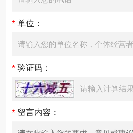
*
单位：
*
验证码：
*
留言内容：