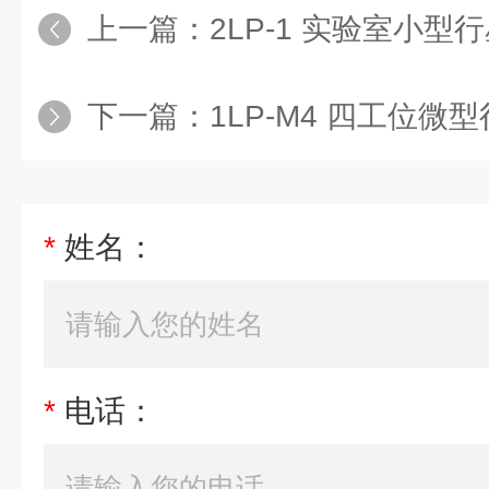
上一篇：
2LP-1 实验室小型
下一篇：
1LP-M4 四工位微
*
姓名：
*
电话：