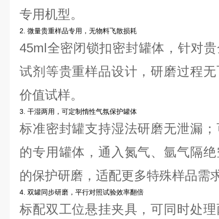
专用机型。
2. 微量贵重样品专用，无物料飞散损耗
45ml全密闭锁扣密封罐体，针对
试剂等贵重样品设计，研磨过程无
价值试样。
3. 干湿两用，可定制惰性气氛保护罐体
标准密封罐支持湿法研磨无泄漏；
的专用罐体，通入氮气、氩气隔绝
的保护研磨，适配更多特殊样品需
4. 双罐同步研磨，平行对照试验效率翻倍
标配双工位悬挂夹具，可同时处理