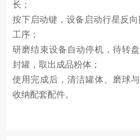
长；
按下启动键，设备启动行星反向
工序；
研磨结束设备自动停机，待转盘
封罐，取出成品粉体；
使用完成后，清洁罐体、磨球与
收纳配套配件。