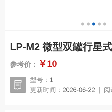
LP-M2 微型双罐行星
￥10
参考价：
型号：
1
更新时间：
2026-06-22
|
阅