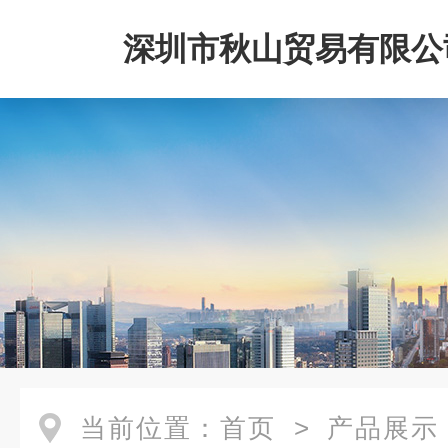
深圳市秋山贸易有限公
当前位置：
首页
>
产品展示