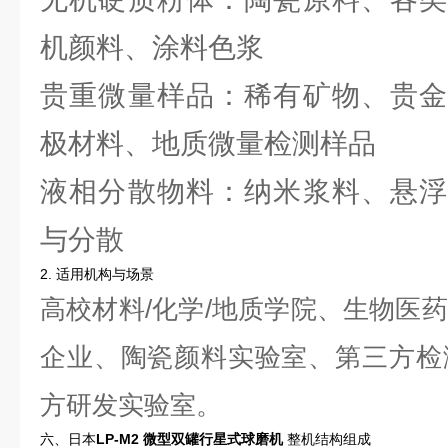
机颜料、涂料色浆
贵重微量样品：稀有矿物、贵金
极材料、地质微量检测样品
液相分散物料：纳米浆料、悬浮
与分散
2. 适用机构与场景
高校材料/化学/地质学院、生物医
企业、陶瓷颜料实验室、第三方检
方研发实验室。
六、日本
LP-M2 微型双罐行星式球磨机
整机结构组成