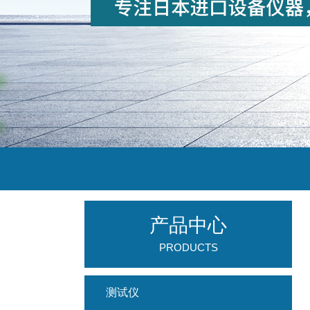
产品中心
PRODUCTS
测试仪