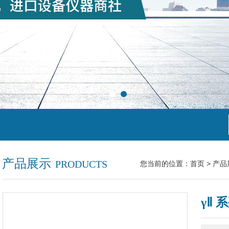
产品展示
PRODUCTS
您当前的位置：
首页
>
产品
γⅡ 