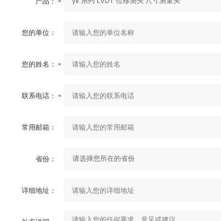
产品：
您的单位：
您的姓名：
联系电话：
常用邮箱：
省份：
详细地址：