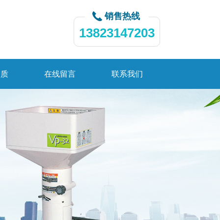
销售热线
13823147203
资质
在线留言
联系我们