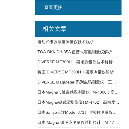
查看更多
相关文章
电动式纸张厚度测量仪技术浅析
TOA-DKK DH-35A 便携式溶氢测量仪解析
DIVERSE MF300H + 磁场测量仪技术解析
英国 DIVERSE MF300H + 磁场测量仪解析
DIVERSE MagMeter 系列磁场测量仪：工业级精准磁测解决方案
日本Magna 3轴磁感应测量仪TM-4300：高精度三维磁场测量解决方案
日本Magna磁感应测量仪TM-4702：高精度磁场测量的多功能解决方案
日本Sanyo三洋Model 871介电常数测量仪技术全解析
日本 Magna 磁感应测量仪特斯拉计 TM-4702：高精度磁场测量