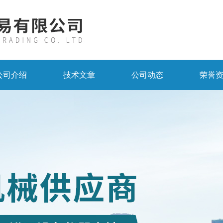
公司介绍
技术文章
公司动态
荣誉