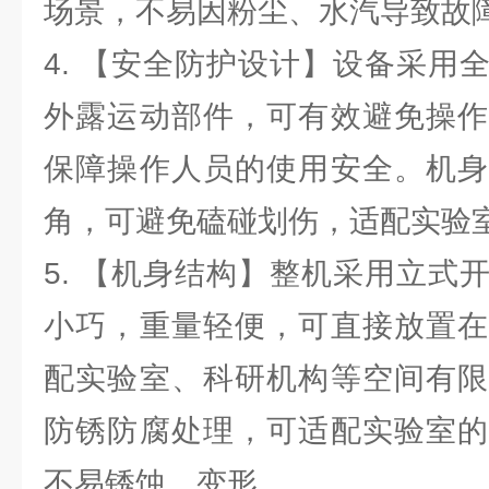
场景，不易因粉尘、水汽导致故
4. 【安全防护设计】设备采用
外露运动部件，可有效避免操作
保障操作人员的使用安全。机身
角，可避免磕碰划伤，适配实验
5. 【机身结构】整机采用立式
小巧，重量轻便，可直接放置在
配实验室、科研机构等空间有限
防锈防腐处理，可适配实验室的
不易锈蚀、变形。