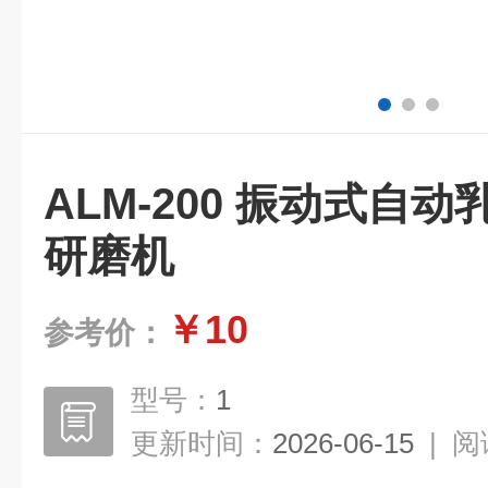
ALM-200 振动式自
研磨机
￥10
参考价：
型号：
1
更新时间：
2026-06-15
|
阅