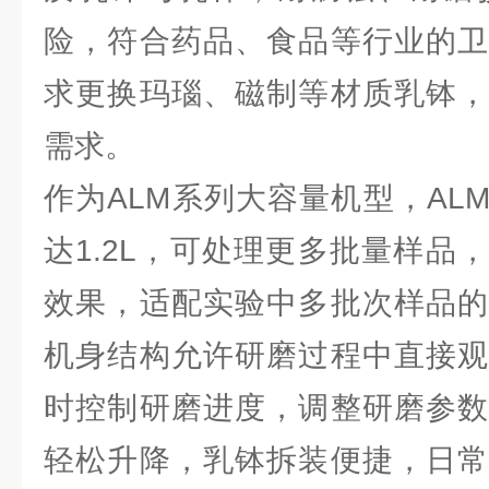
险，符合药品、食品等行业的卫
求更换玛瑙、磁制等材质乳钵，
需求。
作为ALM系列大容量机型，ALM
达1.2L，可处理更多批量样品
效果，适配实验中多批次样品的
机身结构允许研磨过程中直接观
时控制研磨进度，调整研磨参数
轻松升降，乳钵拆装便捷，日常