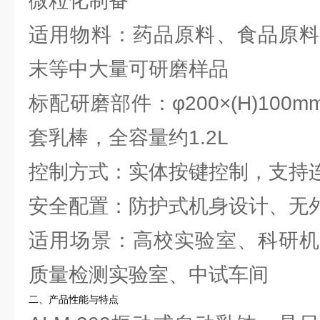
微粒化制备
适用物料：药品原料、食品原料
末等中大量可研磨样品
标配研磨部件：φ200×(H)100
套乳棒，全容量约1.2L
控制方式：实体按键控制，支持
安全配置：防护式机身设计、无
适用场景：高校实验室、科研机
质量检测实验室、中试车间
二、产品性能与特点