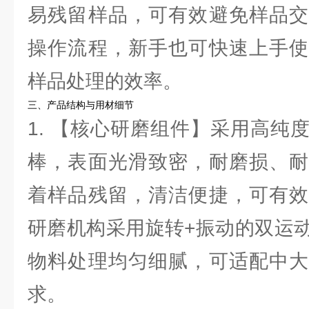
易残留样品，可有效避免样品交
操作流程，新手也可快速上手使
样品处理的效率。
三、产品结构与用材细节
1. 【核心研磨组件】采用高纯
棒，表面光滑致密，耐磨损、耐
着样品残留，清洁便捷，可有效
研磨机构采用旋转+振动的双运
物料处理均匀细腻，可适配中大
求。