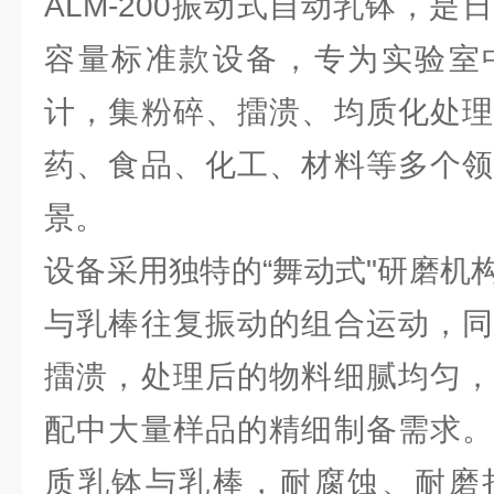
ALM-200振动式自动乳钵，是
容量标准款设备，专为实验室
计，集粉碎、擂溃、均质化处理
药、食品、化工、材料等多个领
景。
设备采用独特的“舞动式"研磨机
与乳棒往复振动的组合运动，同
擂溃，处理后的物料细腻均匀，
配中大量样品的精细制备需求。
质乳钵与乳棒，耐腐蚀、耐磨