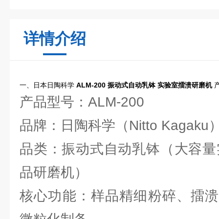
详情介绍
一、日本日陶科学
ALM-200 振动式自动乳钵 实验室擂溃研磨机
产品型号：ALM-200
品牌：日陶科学（Nitto Kagaku
品类：振动式自动乳钵（大容量
品研磨机）
核心功能：样品精细粉碎、擂溃