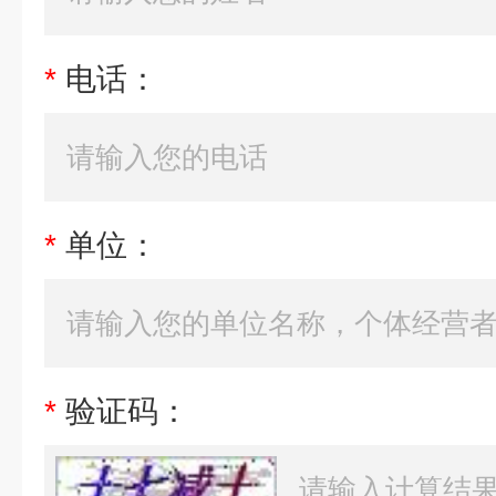
*
电话：
*
单位：
*
验证码：