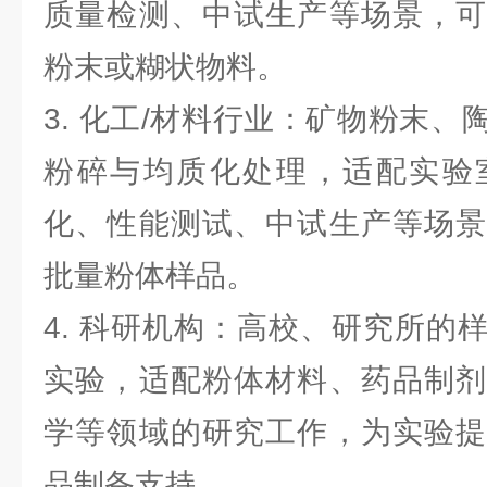
质量检测、中试生产等场景，可
粉末或糊状物料。
3. 化工/材料行业：矿物粉末
粉碎与均质化处理，适配实验
化、性能测试、中试生产等场景
批量粉体样品。
4. 科研机构：高校、研究所的
实验，适配粉体材料、药品制剂
学等领域的研究工作，为实验提
品制备支持。