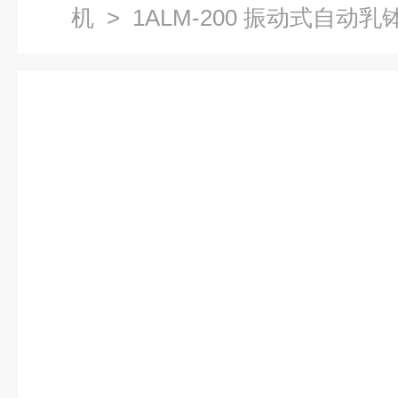
机
> 1ALM-200 振动式自动