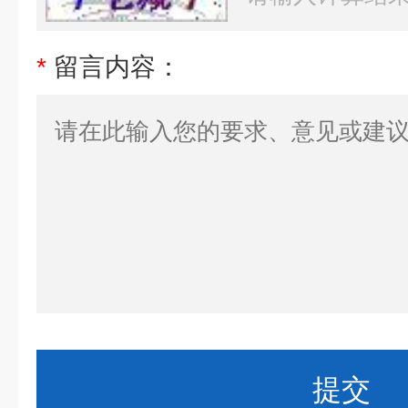
*
留言内容：