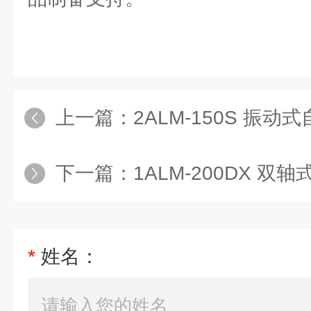
上一篇：
2ALM-150S 振动式自
下一篇：
1ALM-200DX 双轴
*
姓名：