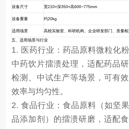
设备尺寸
宽210×深350×高600~775mm
设备重量
约20kg
适用场景
高校实验室、科研机构、企业研发部门、质量检
五、适用场景与行业
1. 医药行业：药品原料微粒化
中药饮片擂溃处理，适配药品研
检测、中试生产等场景，可有效
效率与均匀性。
2. 食品行业：食品原料（如坚
品添加剂）的擂溃研磨，适配食