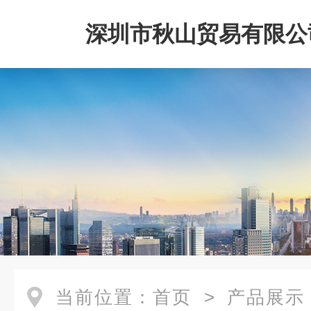
深圳市秋山贸易有限公
当前位置：
首页
>
产品展示