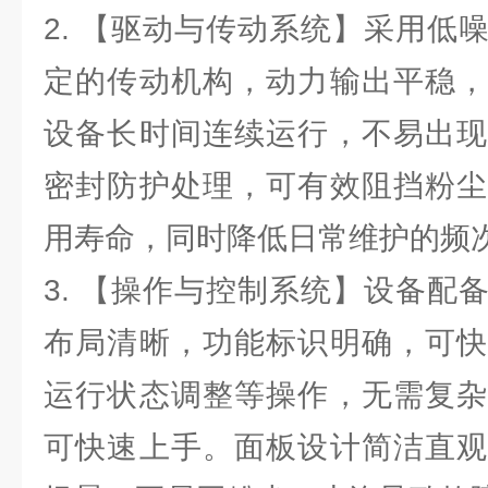
2. 【驱动与传动系统】采用低
定的传动机构，动力输出平稳，
设备长时间连续运行，不易出现
密封防护处理，可有效阻挡粉尘
用寿命，同时降低日常维护的频
3. 【操作与控制系统】设备配
布局清晰，功能标识明确，可快
运行状态调整等操作，无需复杂
可快速上手。面板设计简洁直观