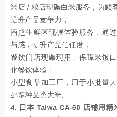
米店 / 粮店现碾白米服务，为
提升产品竞争力；
商超生鲜区现碾体验服务，通过
与感，提升产品信任度；
餐饮门店现碾现用，保障米饭口
化餐饮体验；
小型食品加工厂，用于小批量大
配多种品类大米。
4.
日本 Taiwa CA-50 店铺用