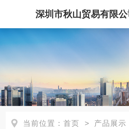
深圳市秋山贸易有限公
当前位置：
首页
>
产品展示