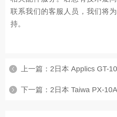
联系我们的客服人员，我们将为
持。
上一篇：
2日本 Applics GT
下一篇：
2日本 Taiwa PX-