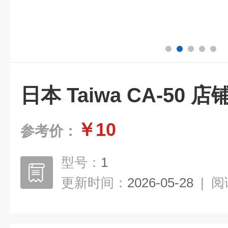
日本 Taiwa CA-50
￥10
参考价：
型号：
1
更新时间：
2026-05-28
|
阅