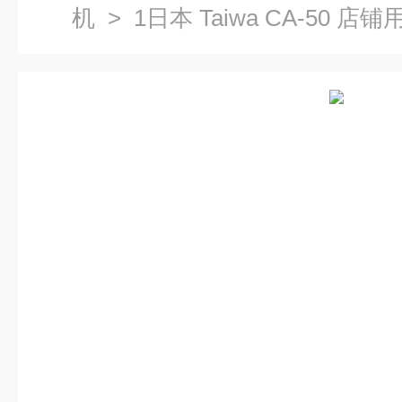
机
> 1日本 Taiwa CA-50 店