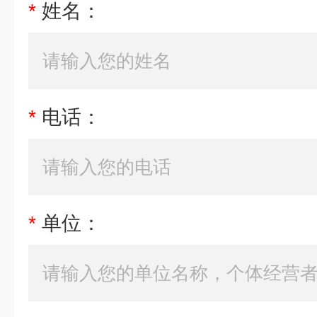
*
姓名：
*
电话：
*
单位：