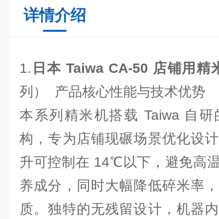
详情介绍
1.
日本 Taiwa CA-50 店铺用
列） 产品核心性能与技术优势
本系列精米机搭载 Taiwa 
构，专为店铺现碾场景优化设计
升可控制在 14℃以下，避免高
养成分，同时大幅降低碎米率，
质。独特的无残留设计，机器内