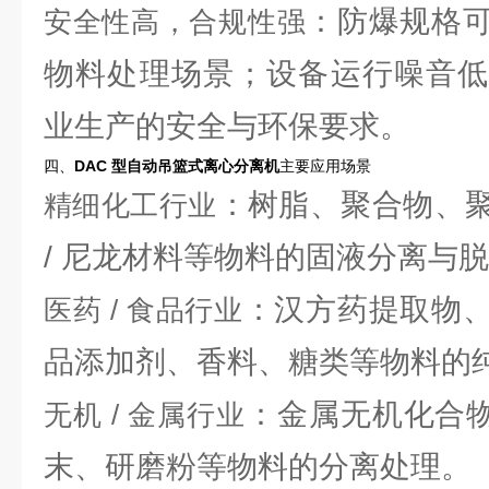
：防爆规格
安全性高，合规性强
物料处理场景；设备运行噪音低
业生产的安全与环保要求。
四、
DAC 型自动吊篮式离心分离机
主要应用场景
：树脂、聚合物、
精细化工行业
/ 尼龙材料等物料的固液分离与
：汉方药提取物
医药 / 食品行业
品添加剂、香料、糖类等物料的
：金属无机化合物、
无机 / 金属行业
末、研磨粉等物料的分离处理。