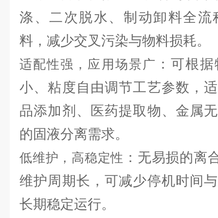
涤、二次脱水、制动卸料全流
料，减少交叉污染与物料损耗。
：可根据
适配性强，应用场景广
小、粘度自由调节工艺参数，适
品添加剂、医药提取物、金属无
的固液分离需求。
：无易损的离合
低维护，高稳定性
维护周期长，可减少停机时间与
长期稳定运行。