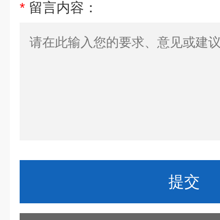
*
留言内容：