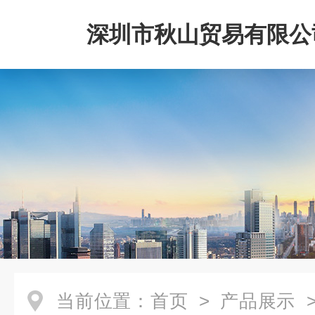
深圳市秋山贸易有限公
当前位置：
首页
>
产品展示