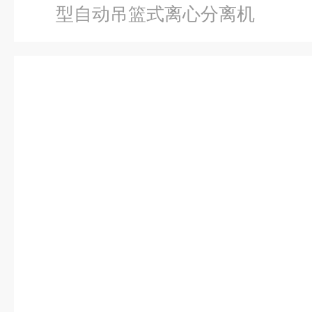
型自动吊篮式离心分离机