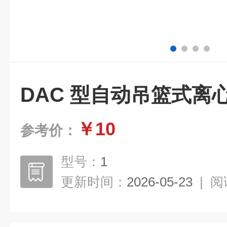
DAC 型自动吊篮式离
￥10
参考价：
型号：
1
更新时间：
2026-05-23
|
阅