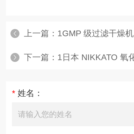
上一篇：
1GMP 级过滤干燥机
下一篇：
1日本 NIKKATO
*
姓名：