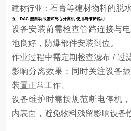
：石膏等建材物料的脱
建材行业
五、
DAC 型自动吊篮式离心分离机
使用与维护说明
设备安装前需检查管路连接与电
地良好，防爆部件安装到位。
作业过程中需定期检查滤布 / 
影响分离效果；同时关注设备振
装置正常工作。
设备维护时需按规范断电停机，
内表面，避免物料残留影响设备