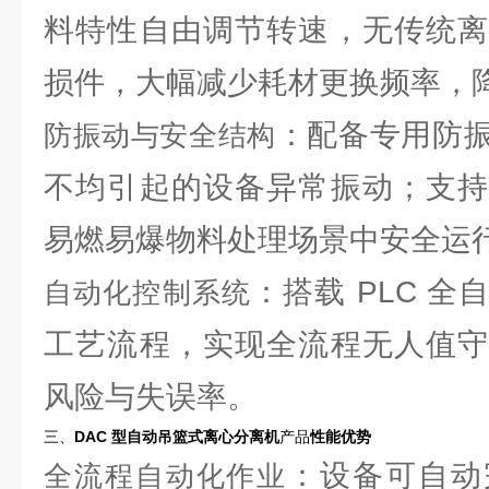
料特性自由调节转速，无传统离
损件，大幅减少耗材更换频率，
：配备专用防
防振动与安全结构
不均引起的设备异常振动；支持
易燃易爆物料处理场景中安全运
：搭载 PLC 
自动化控制系统
工艺流程，实现全流程无人值守
风险与失误率。
三、
DAC 型自动吊篮式离心分离机
产品
性能优势
：设备可自动
全流程自动化作业