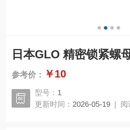
日本GLO 精密锁紧螺
￥10
参考价：
型号：
1
更新时间：
2026-05-19
|
阅