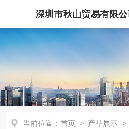
深圳市秋山贸易有限公
当前位置：
首页
>
产品展示
>