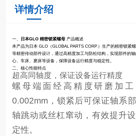
详情介绍
一、
日本GLO 精密锁紧螺母
产品概述
本产品为日本 GLO（GLOBAL PARTS CORP.）生产的精
等精密传动部件设计，通过高精度加工与防松结构，实现部件的轴向
心、车床、磨床等设备，保障设备运行精度与稳定性。
二、核心性能特点
超高同轴度，保证设备运行精度
螺母端面经高精度研磨加工
0.002mm，锁紧后可保证轴
轴跳动或丝杠窜动，有效提升设
定性。