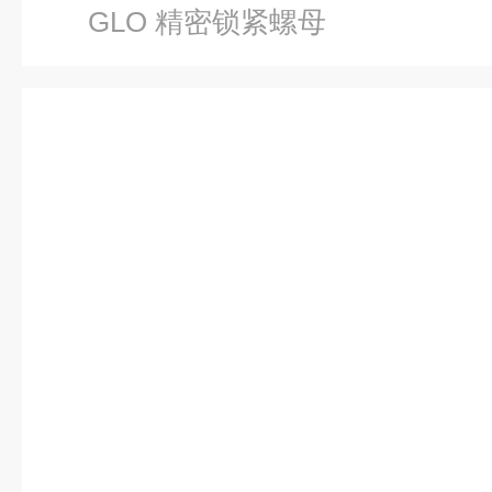
GLO 精密锁紧螺母