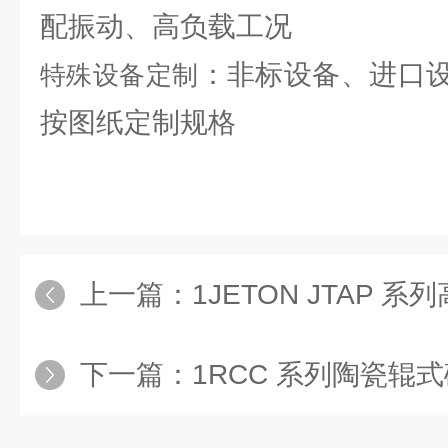
配振动、高负载工况
：非标设备、进口
特殊设备定制
按图纸定制规格
上一篇：
1JETON JTAP 
下一篇：
1RCC 系列陶瓷辊