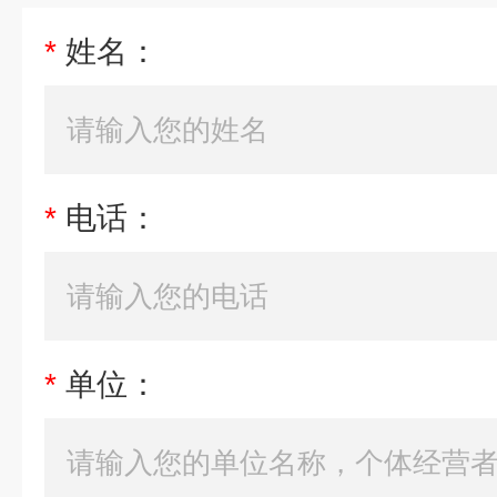
*
姓名：
*
电话：
*
单位：