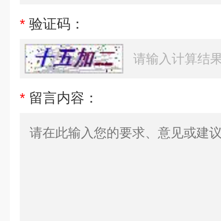
*
验证码：
*
留言内容：