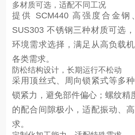
多材质可选，适配不同工况
提供 SCM440 高强度合金钢
SUS303 不锈钢三种材质可
环境需求选择，满足从高负载机
各类需求。
防松结构设计，长期运行不松动
采用顶丝式、周向锁紧式等多种
锁紧力，避免部件偏心；螺纹精度
的配合间隙极小，适配振动、高
求。