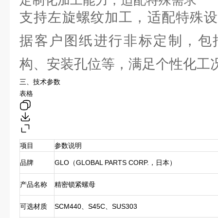
定制化加工能力，适配特殊需求
支持左旋螺纹加工，适配特殊设
据客户图纸进行非标定制，包
构、安装孔位等，满足个性化工
三、技术参数
表格
项目
参数说明
品牌
GLO（GLOBAL PARTS CORP.，日本）
产品名称
精密锁紧螺母
可选材质
SCM440、S45C、SUS303