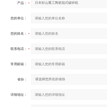
产品：
您的单位：
您的姓名：
联系电话：
常用邮箱：
省份：
详细地址：