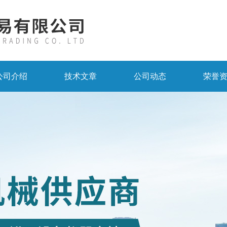
公司介绍
技术文章
公司动态
荣誉