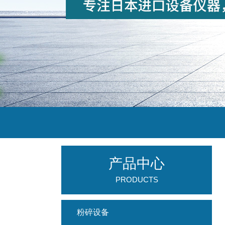
产品中心
PRODUCTS
粉碎设备