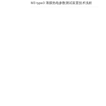
M3 type3 薄膜热电参数测试装置技术浅析