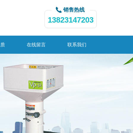
销售热线
13823147203
资质
在线留言
联系我们