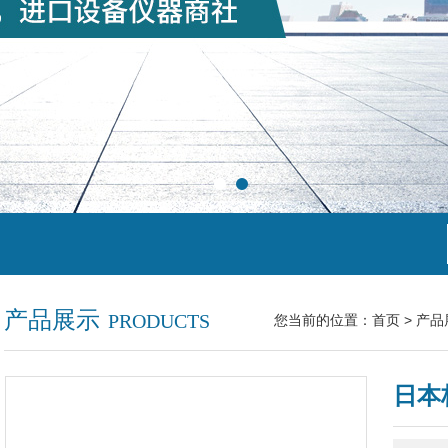
产品展示
PRODUCTS
您当前的位置：
首页
>
产品
日本