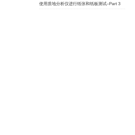
使用质地分析仪进行纸张和纸板测试–Part 3