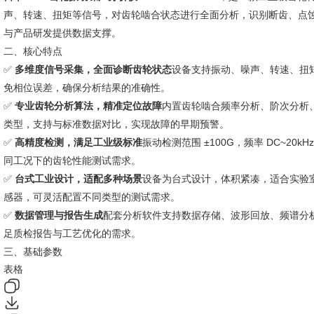
声、转速、扭矩等信号，对齿轮啮合状态进行全面分析，识别断齿、点
与产品研发提供数据支撑。
二、核心特点
✅
多维度信号采集，全面诊断齿轮状态
设备支持振动、噪声、转速、扭
免相位误差，确保分析结果的准确性。
✅
专业齿轮分析算法，精准定位故障
内置齿轮啮合频率分析、阶次分析
类型，支持与标准数据对比，实现故障的早期预警。
✅
高精度检测，满足工业级标准
振动检测范围 ±100G，频率 DC~20kHz
同工况下的齿轮性能测试需求。
✅
台式工业设计，适配多种场景
设备为台式设计，体积紧凑，适合实验
感器，可灵活配置不同类型的测试需求。
✅
数据管理与报告生成
配套分析软件支持数据存储、波形回放、频谱分
足质检报告与工艺优化的需求。
三、基础参数
表格