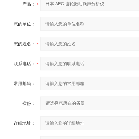
产品：
您的单位：
您的姓名：
联系电话：
常用邮箱：
省份：
详细地址：