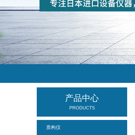
产品中心
PRODUCTS
质构仪