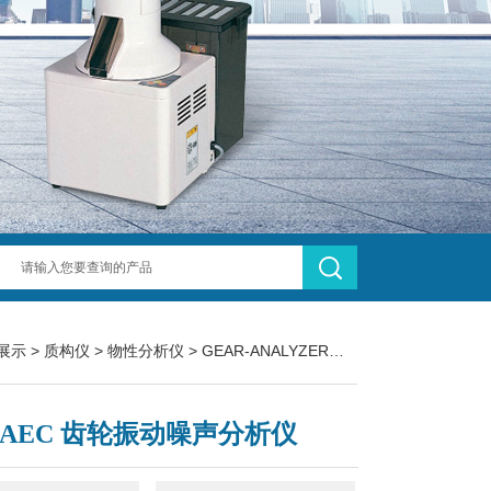
展示
>
质构仪
>
物性分析仪
> GEAR-ANALYZER日本 AEC 齿轮振动噪声分析仪
 AEC 齿轮振动噪声分析仪