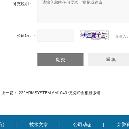
补充说明：
验证码：
请输入
上一篇：
222ARMSYSTEM AM1040 便携式金相显微镜
绍
技术文章
公司动态
荣誉
|
|
|