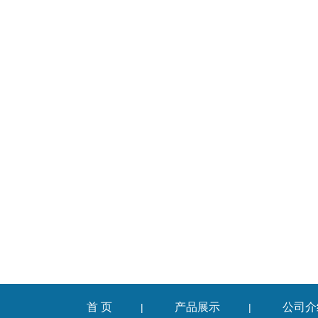
首 页
产品展示
公司介
|
|