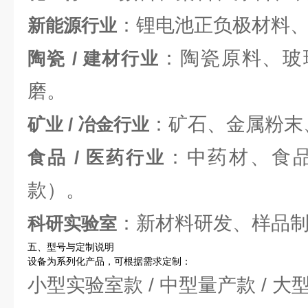
：锂电池正负极材料
新能源行业
：陶瓷原料、玻
陶瓷 / 建材行业
磨。
：矿石、金属粉末
矿业 / 冶金行业
：中药材、食
食品 / 医药行业
款）。
：新材料研发、样品
科研实验室
五、型号与定制说明
设备为系列化产品，可根据需求定制：
小型实验室款 / 中型量产款 / 