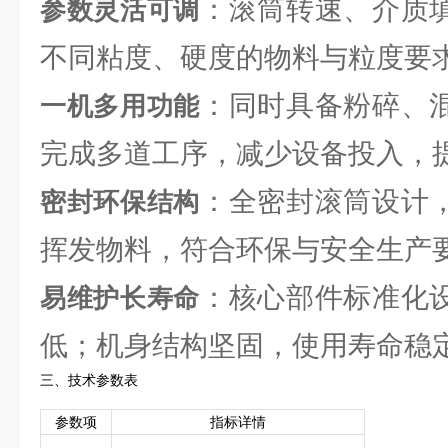
：滚筒转速、介质
参数灵活可调
不同粘度、硬度的物料与粒度要
：同时具备粉碎、
一机多用功能
完成多道工序，减少设备投入，
：全密封滚筒设计
密封环保结构
挥发物料，符合环保与安全生产
：核心部件标准化
易维护长寿命
低；机身结构坚固，使用寿命稳
三、技术参数表
参数项
指标详情