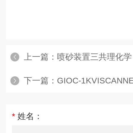
上一篇：
喷砂装置三共理化学 鼓
下一篇：
GIOC-1KVISCANN
*
姓名：