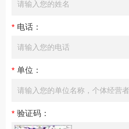
*
电话：
*
单位：
*
验证码：