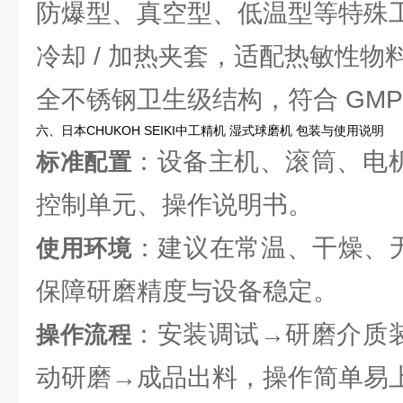
防爆型、真空型、低温型等特殊
冷却 / 加热夹套，适配热敏性物
全不锈钢卫生级结构，符合 GMP
六、日本CHUKOH SEIKI中工精机 湿式球磨机 包装与使用说明
：设备主机、滚筒、电
标准配置
控制单元、操作说明书。
：建议在常温、干燥、无
使用环境
保障研磨精度与设备稳定。
：安装调试→研磨介质
操作流程
动研磨→成品出料，操作简单易