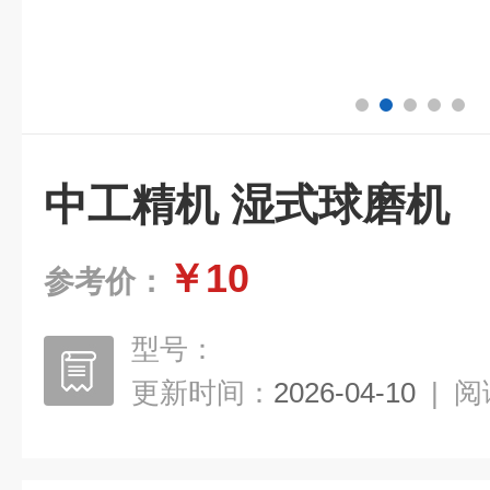
中工精机 湿式球磨机
￥10
参考价：
型号：
更新时间：
2026-04-10
|
阅