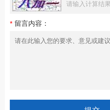
*
留言内容：