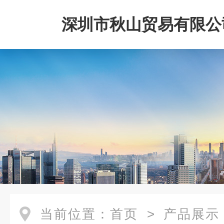
深圳市秋山贸易有限公
当前位置：
首页
>
产品展示