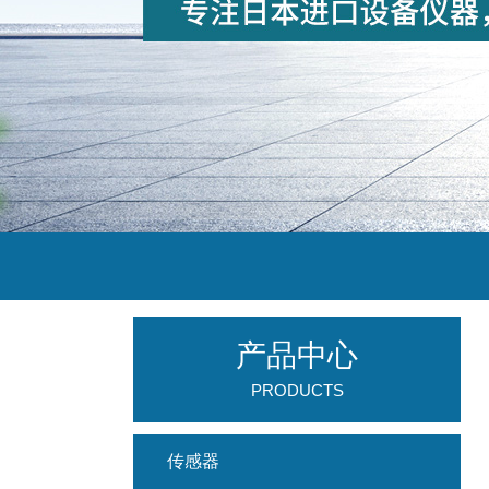
产品中心
PRODUCTS
传感器