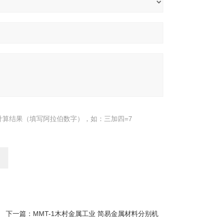
计算结果（填写阿拉伯数字），如：三加四=7
下一篇：
MMT-1木村金属工业 简易金属材料分别机