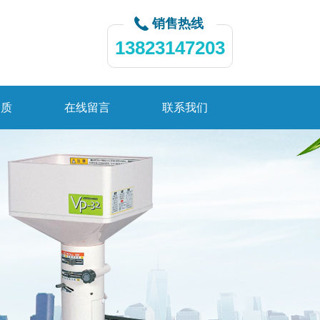
销售热线
13823147203
资质
在线留言
联系我们