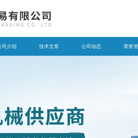
公司介绍
技术文章
公司动态
荣誉