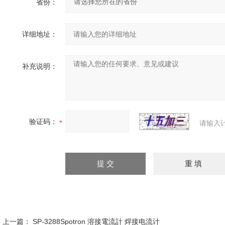
省份：
详细地址：
补充说明：
验证码：
请输入
上一篇：
SP-3288Spotron 溶接電流計 焊接电流计