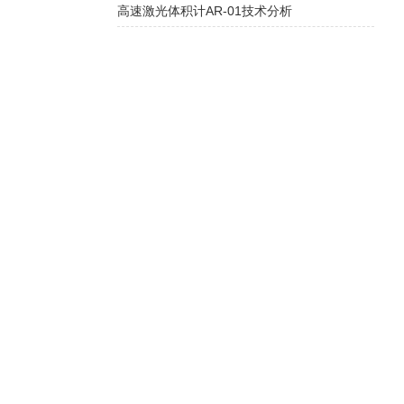
高速激光体积计AR-01技术分析