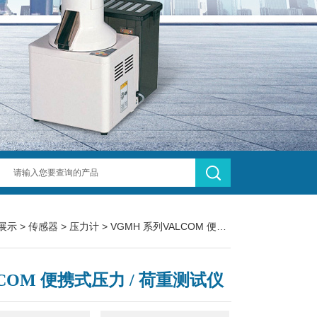
展示
>
传感器
>
压力计
> VGMH 系列VALCOM 便携式压力 / 荷重测试仪
LCOM 便携式压力 / 荷重测试仪