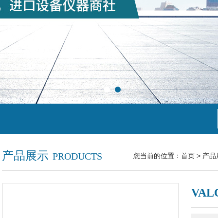
产品展示
PRODUCTS
您当前的位置：
首页
>
产品
VA