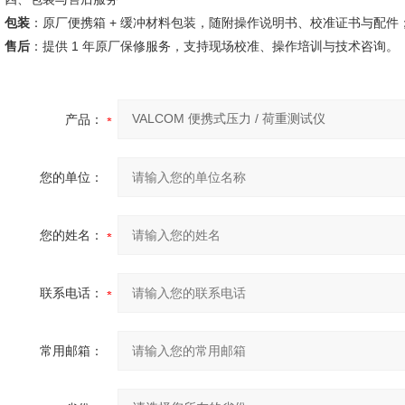
包装
：原厂便携箱 + 缓冲材料包装，随附操作说明书、校准证书与配件
售后
：提供 1 年原厂保修服务，支持现场校准、操作培训与技术咨询。
产品：
您的单位：
您的姓名：
联系电话：
常用邮箱：