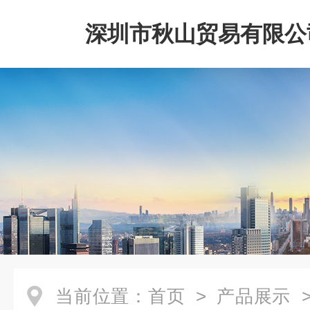
深圳市秋山贸易有限公
当前位置：
首页
>
产品展示