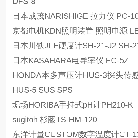
DFS-8
日本成茂NARISHIGE 拉力仪 PC-10
京都电机KDN照明装置 照明电源 LE
日本川铁JFE硬度计SH-21-J2 SH-21
日本KASAHARA电导率仪 EC-5Z
HONDA本多声压计HUS-3探头
HUS-5 SUS SPS
堀场HORIBA手持式pH计PH210-K
sugitoh 杉藤TS-HM-120
东洋计量CUSTOM数字温度计CT-13