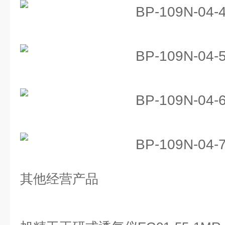
其他经营产品