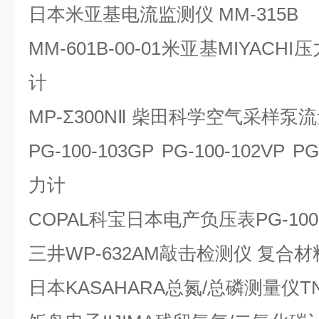
日本米亚基电流监测仪 MM-315B
MM-601B-00-01米亚基MIYACH
计
MP-Σ300NⅡ 柴田科学空气采样泵
PG-100-103GP PG-100-102VP P
力计
COPAL科宝日本电产负压表PG-100-
三井WP-632AM敲击检测仪 复合
日本KASAHARA总氮/总磷测量仪TNP