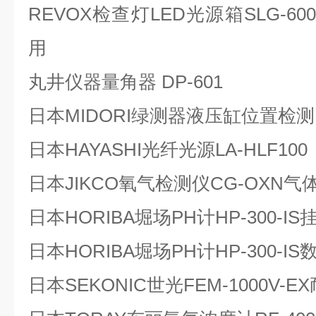
REVOX检查灯LED光源箱SLG-
用
丸井仪器量角器 DP-601
日本MIDORI绿测器液压缸位置检测L
日本HAYASHI光纤光源LA-HLF100
日本JIKCO氧气检测仪CG-OXN
日本HORIBA堀场PH计HP-300-
日本HORIBA堀场PH计HP-300-
日本SEKONIC世光FEM-1000V