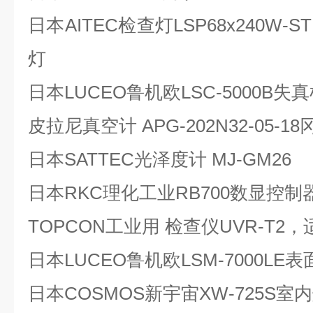
日本AITEC检查灯LSP68x240W
灯
日本LUCEO鲁机欧LSC-5000B
皮拉尼真空计 APG-202N32-05-1
日本SATTEC光泽度计 MJ-GM26
日本RKC理化工业RB700数显控制
TOPCON工业用 检查仪UVR-T2
日本LUCEO鲁机欧LSM-7000L
日本COSMOS新宇宙XW-725S