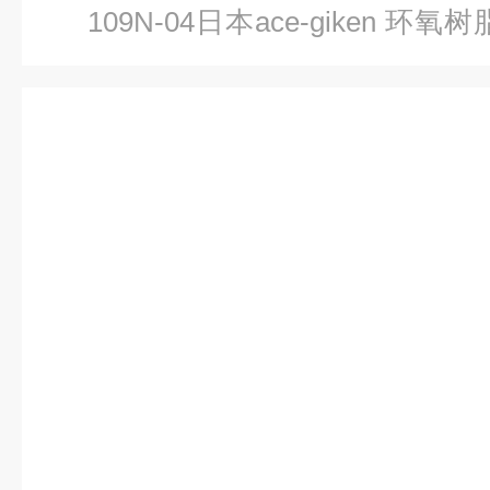
109N-04日本ace-giken 
瓷点胶阀