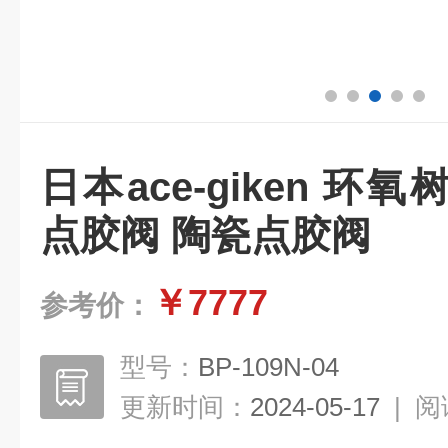
日本ace-giken 
点胶阀 陶瓷点胶阀
￥7777
参考价：
型号：
BP-109N-04
更新时间：
2024-05-17
|
阅