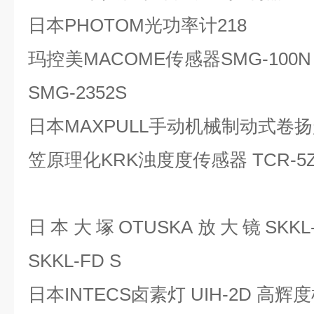
日本PHOTOM光功率计218
玛控美MACOME传感器SMG-100N SM
SMG-2352S
日本MAXPULL手动机械制动式卷扬起
笠原理化KRK浊度度传感器 TCR-5
日本大塚OTUSKA放大镜SKKL-CL 
SKKL-FD S
日本INTECS卤素灯 UIH-2D 高