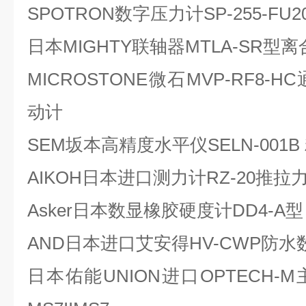
SPOTRON数字压力计SP-255-FU2
日本MIGHTY联轴器MTLA-SR型离合
MICROSTONE微石MVP-RF8
动计
SEM坂本高精度水平仪SELN-001B 
AIKOH日本进口测力计RZ-20推
Asker日本数显橡胶硬度计DD4-A型
AND日本进口艾安得HV-CWP防
日本佑能UNION进口OPTECH