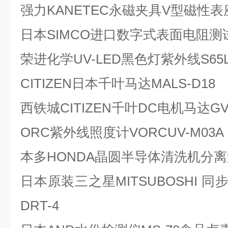
强力KANETEC永磁夹具V型磁性表座
日本SIMCO进口数字式表面电阻测试
荣进化学UV-LED黑色灯紫外线S6
CITIZEN日本千叶马达MALS-D18
西铁城CITIZEN千叶DC电机马达GVM
ORC紫外线照度计VORCUV-M03A
本多HONDA晶圆半导体清洗机分离型
日本原装三之星MITSUBOSHI 同步
DRT-4