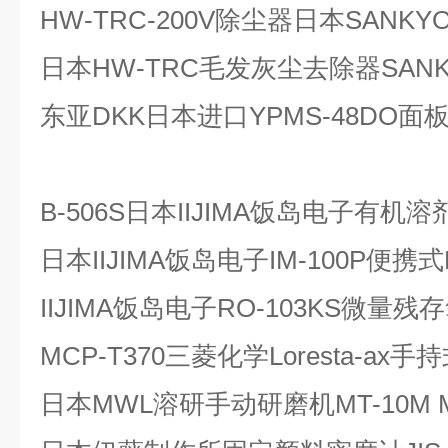
HW-TRC-200V除尘器日本SANKY
日本HW-TRC毛发灰尘去除器SAN
东亚DKK日本进口YPMS-48DO
B-506S日本IIJIMA饭岛电子有
日本IIJIMA饭岛电子IM-100P便
IIJIMA饭岛电子RO-103KS微量
MCP-T370三菱化学Loresta-a
日本MWL溶研手动研磨机MT-10M M