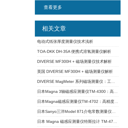
查看更多
相关文章
电动式纸张厚度测量仪技术浅析
TOA-DKK DH-35A 便携式溶氢测量仪解析
DIVERSE MF300H + 磁场测量仪技术解析
英国 DIVERSE MF300H + 磁场测量仪解析
DIVERSE MagMeter 系列磁场测量仪：工业级精准磁测解决方案
日本Magna 3轴磁感应测量仪TM-4300：高精度三维磁场测量解决方案
日本Magna磁感应测量仪TM-4702：高精度磁场测量的多功能解决方案
日本Sanyo三洋Model 871介电常数测量仪技术全解析
日本 Magna 磁感应测量仪特斯拉计 TM-4702：高精度磁场测量