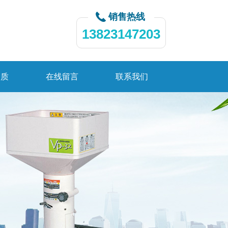
销售热线
13823147203
资质
在线留言
联系我们