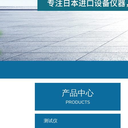
产品中心
PRODUCTS
测试仪