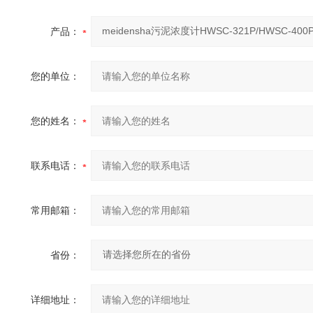
产品：
您的单位：
您的姓名：
联系电话：
常用邮箱：
省份：
详细地址：