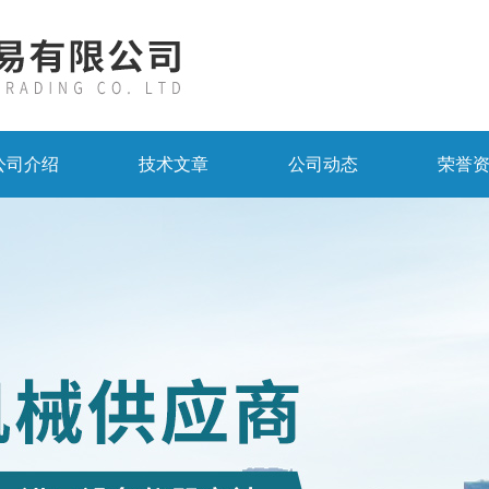
公司介绍
技术文章
公司动态
荣誉