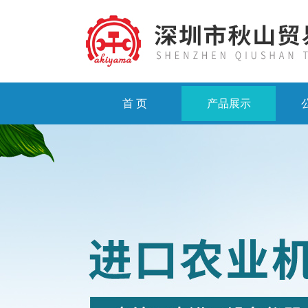
首 页
产品展示