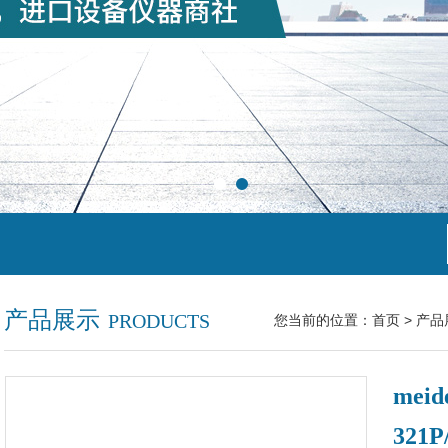
产品展示
PRODUCTS
您当前的位置：
首页
>
产品
mei
321P