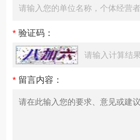
*
验证码：
*
留言内容：