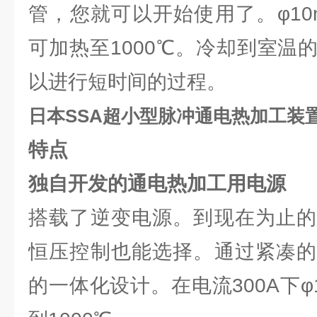
管，您就可以开始使用了。φ10
可加热至1000℃。冷却到室温
以进行短时间的过程。
日本SSA超小型脉冲通电热加工装
特点
独自开发的通电热加工用电源
搭载了逆变电源。到现在为止的
恒压控制也能选择。通过紧凑的
的一体化设计。在电流300A下φ1