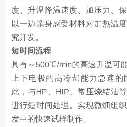
度、升温降温速度、加压力、保
以一边亲身感受材料对加热温度
究开发。
短时间流程
具有～500℃/min的高速升温
上下电极的高冷却能力急速的
此，与HP、HIP、常压烧结法
进行短时间处理。实现微细组织
发中的快速试样制作。