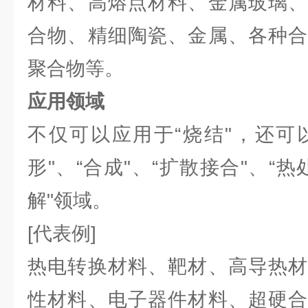
材料、高熔点材料、金属玻璃、
合物、精细陶瓷、金属、各种合
聚合物等。
应用领域
不仅可以应用于“烧结"，还可以
形"、“合成"、“扩散接合"、“热
解"领域。
[代表例]
热电转换材料、靶材、高导热材
性材料、电子器件材料、超硬合