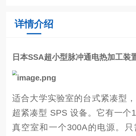
详情介绍
日本SSA超小型脉冲通电热加工装
适合大学实验室的台式紧凑型，
超紧凑型 SPS 设备。它有一
真空室和一个300A的电源。