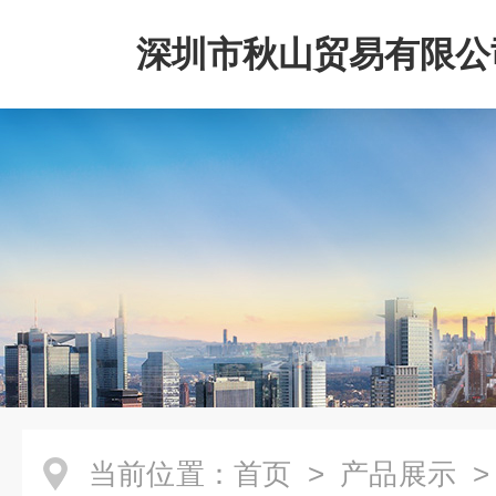
深圳市秋山贸易有限公
当前位置：
首页
>
产品展示