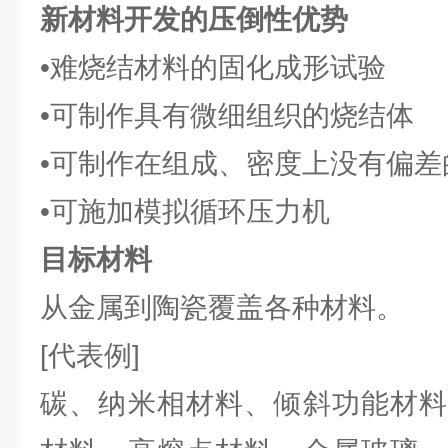
新材料开发的压倒性优势
•难烧结材料的固化成形试验
•可制作具有微细组织的烧结体
•可制作在组成、密度上没有偏差
•可施加模拟循环压力机
目标材料
从金属到陶瓷覆盖各种材料。
[代表例]
碳、纳米相材料、倾斜功能材料