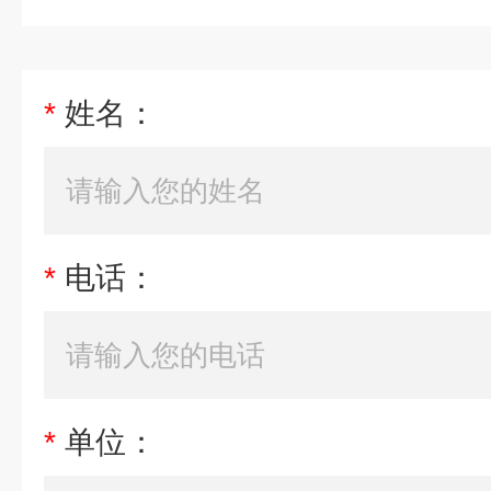
*
姓名：
*
电话：
*
单位：