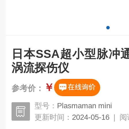
日本SSA超小型脉冲
涡流探伤仪
￥
参考价：
型号：
Plasmaman mini
更新时间：
2024-05-16
|
阅