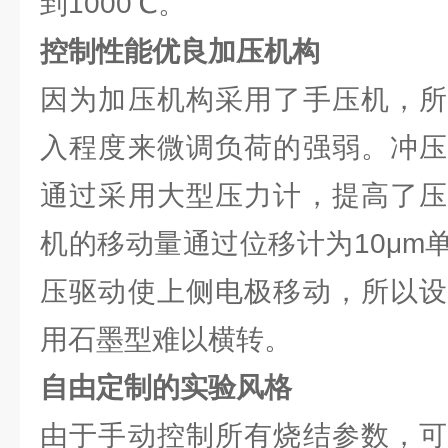
到1000℃。
控制性能优良加压机构
因为加压机构采用了手压机，所
入程度来微调负荷的强弱。冲压
通过采用大型压力计，提高了压
机的移动量通过位移计为10μm
压驱动使上侧电极移动，所以设
用石墨型难以横转。
自由定制的实验风格
由于手动控制所有烧结参数，可