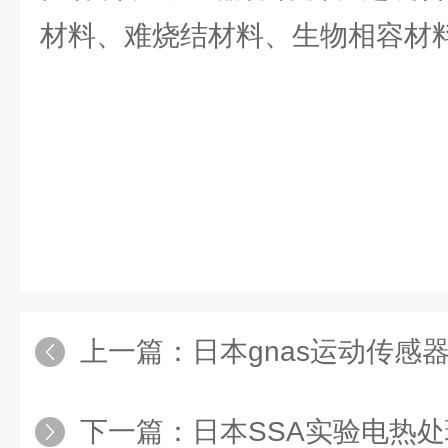
材料、难烧结材料、生物相容材
上一篇：
日本gnas运动传感器C
下一篇：
日本SSA实验电热处理设备Pl