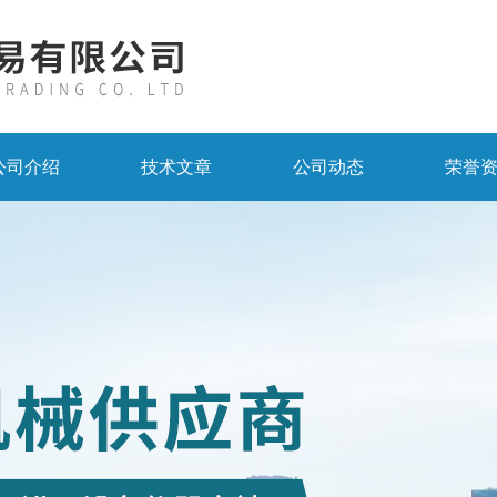
公司介绍
技术文章
公司动态
荣誉