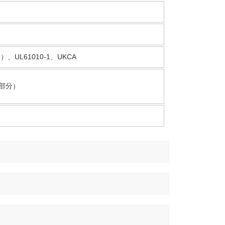
类）、UL61010-1、UKCA
出部分）