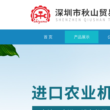
首 页
产品展示