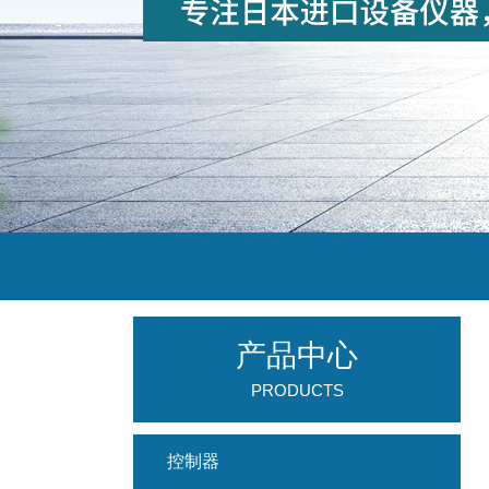
产品中心
PRODUCTS
控制器