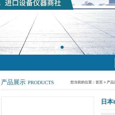
产品展示
PRODUCTS
您当前的位置：
首页
>
产品
日本t