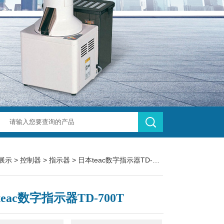
展示
>
控制器
>
指示器
> 日本teac数字指示器TD-700T
eac数字指示器TD-700T