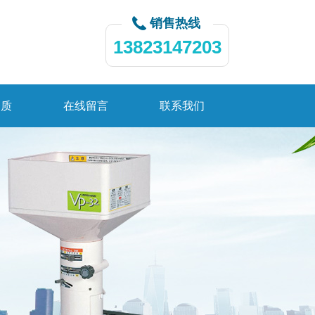
销售热线
13823147203
资质
在线留言
联系我们