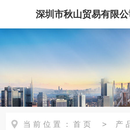
深圳市秋山贸易有限公
当前位置：
首页
>
产