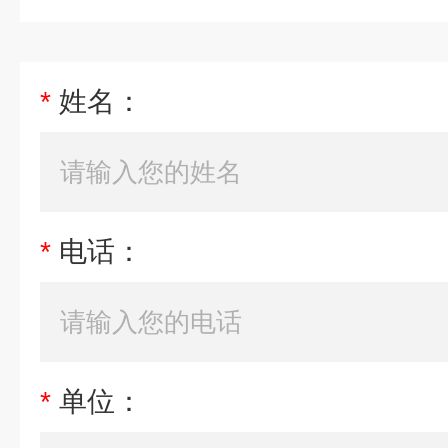
*
姓名：
*
电话：
*
单位：