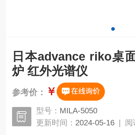
日本advance rik
炉 红外光谱仪
￥
参考价：
型号：
MILA-5050
更新时间：
2024-05-16
|
阅