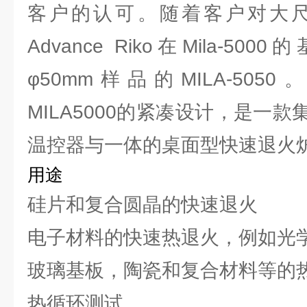
客户的认可。随着客户对大
Advance Riko在Mila-
φ50mm样品的MILA-5050。
MILA5000的紧凑设计，是一
温控器与一体的桌面型快速退火
用途
硅片和复合圆晶的快速退火
电子材料的快速热退火，例如光学
玻璃基板，陶瓷和复合材料等的
热循环测试