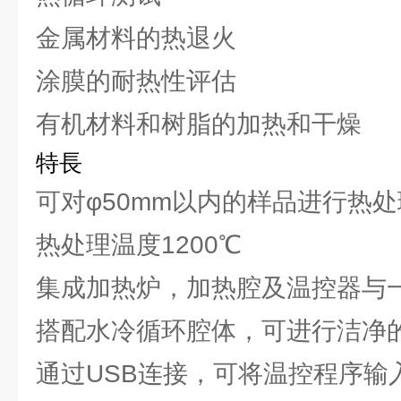
金属材料的热退火
涂膜的耐热性评估
有机材料和树脂的加热和干燥
特長
可对φ50mm以内的样品进行热处
热处理温度1200℃
集成加热炉，加热腔及温控器与
搭配水冷循环腔体，可进行洁净
通过USB连接，可将温控程序输