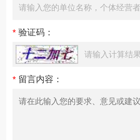
*
验证码：
*
留言内容：