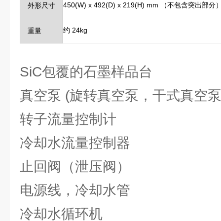
450(W) x 492(D) x 219(H) mm （不包含突出部分
外形尺寸
约 24kg
重量
SiC包覆的石墨样品台
真空泵 (旋转真空泵，干式真空泵
转子流量控制计
冷却水流量控制器
止回阀（泄压阀）
电源线，冷却水管
冷却水循环机