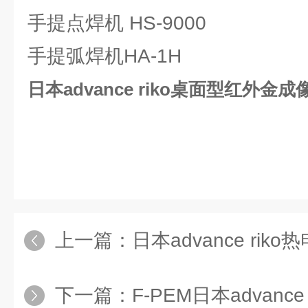
手提点焊机 HS-9000
手提弧焊机HA-1H
日本advance riko桌面型红外金成
上一篇：
日本advance riko热电阻评价
下一篇：
F-PEM日本advance riko大