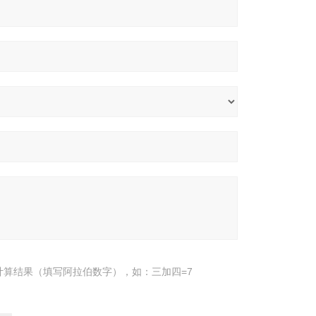
计算结果（填写阿拉伯数字），如：三加四=7