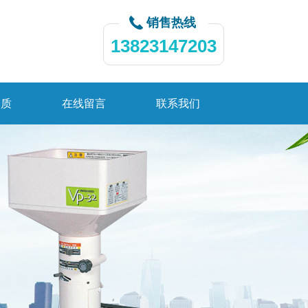
销售热线
13823147203
资质
在线留言
联系我们