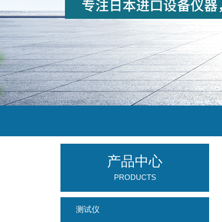
产品中心
PRODUCTS
测试仪