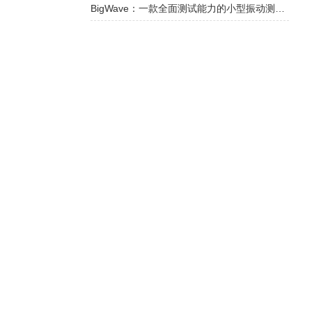
BigWave：一款全面测试能力的小型振动测试仪