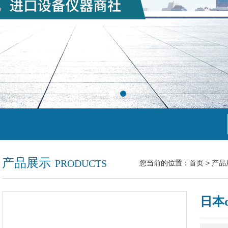
产品展示
PRODUCTS
您当前的位置：
首页
>
产品
日本d