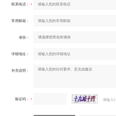
联系电话：
常用邮箱：
省份：
详细地址：
补充说明：
验证码：
请输入