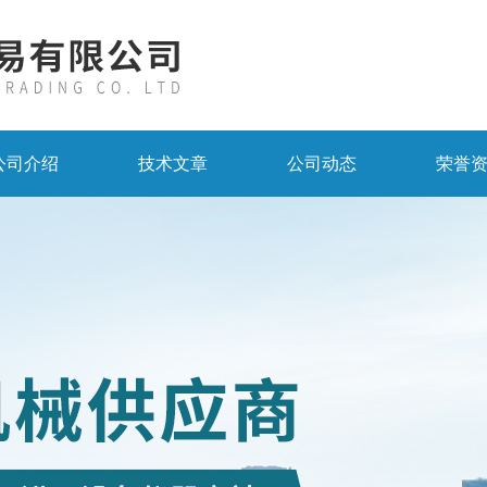
公司介绍
技术文章
公司动态
荣誉