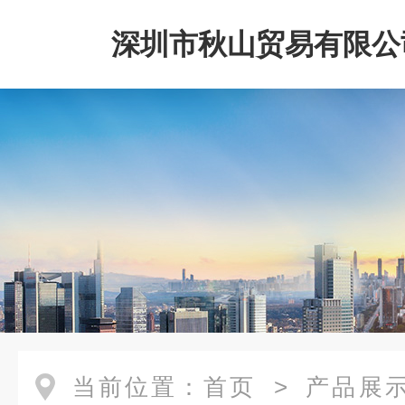
深圳市秋山贸易有限公
当前位置：
首页
>
产品展