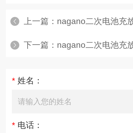
上一篇：
nagano二次电池充放
下一篇：
nagano二次电池充放
*
姓名：
*
电话：