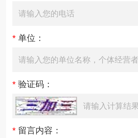
*
单位：
*
验证码：
*
留言内容：