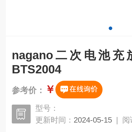
nagano二次电池
BTS2004
￥
参考价：
型号：
更新时间：
2024-05-15
|
阅