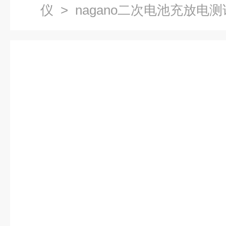
仪
> nagano二次电池充放电测试