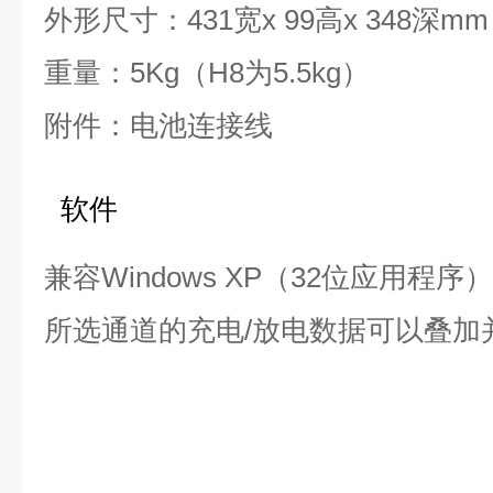
外形尺寸：431宽x 99高x 348深mm
重量：5Kg（H8为5.5kg）
附件：电池连接线
软件
兼容Windows XP（32位应用程序）
所选通道的充电/放电数据可以叠加