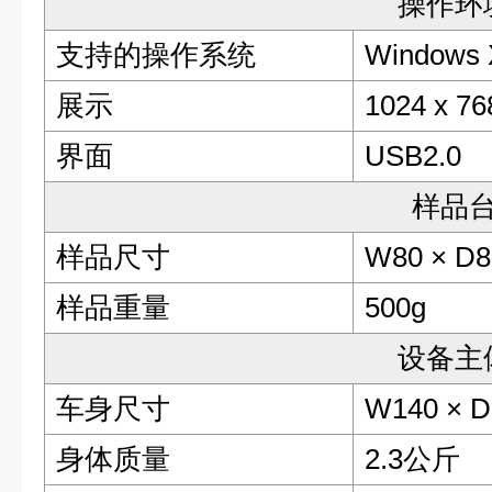
操作环
支持的操作系统
Windows XP
展示
1024 x 
界面
USB2.0
样品
样品尺寸
W80 × D8
样品重量
500g
设备主
车身尺寸
W140 × D
身体质量
2.3公斤