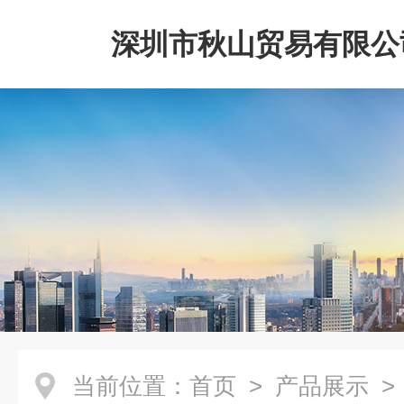
深圳市秋山贸易有限公
当前位置：
首页
>
产品展示