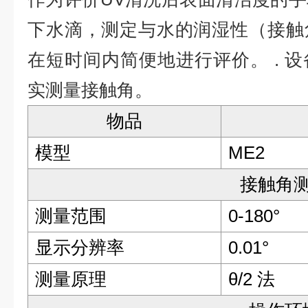
下水滴，测定与水的润湿性（接触
在短时间内简便地进行评价。 .
设
实测量接触角。
物品
模型
ME2
接触角
测量范围
0-180°
显示分辨率
0.01°
测量原理
θ/2 法