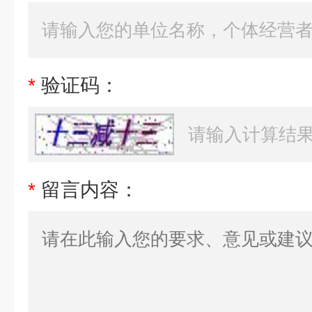
*
验证码：
*
留言内容：