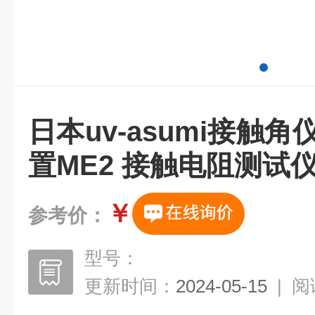
日本uv-asumi接触
置ME2 接触电阻测试
￥
参考价：
型号：
更新时间：
2024-05-15
|
阅