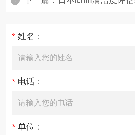
下一篇：
日本ichiri清洁度评估
*
姓名：
*
电话：
*
单位：