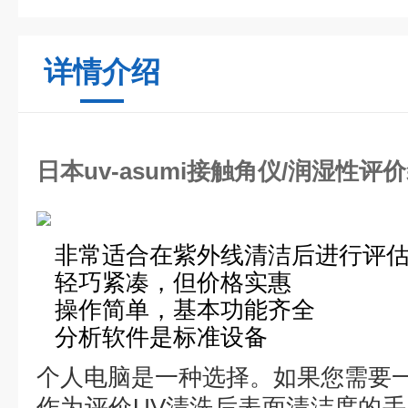
详情介绍
日本uv-asumi接触角仪/润湿性评
非常适合在紫外线清洁后进行评
轻巧紧凑，但价格实惠
操作简单，基本功能齐全
分析软件是标准设备
个人电脑是一种选择。
如果您需要
作为评价UV清洗后表面清洁度的