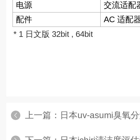
电源
交流适配器
配件
AC 适配器
* 1 日文版 32bit
, 64bit
上一篇：
日本uv-asumi臭氧