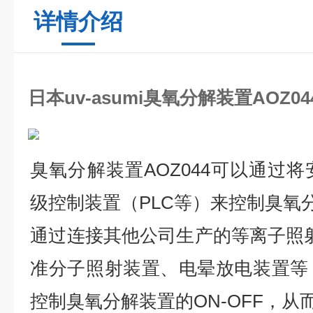
详情介绍
日本uv-asumi臭氧分解装置AOZ04
臭氧分解装置AOZ044可以通过
级控制装置（PLC等）来控制臭氧
通过连接其他公司生产的等离子照
准分子照射装置、电晕放电装置等
控制臭氧分解装置的ON-OFF，从