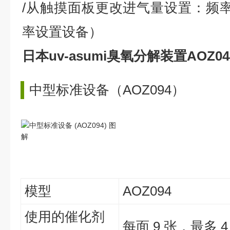
/从触摸面板更改进气量设置：频
率设置设备）
日本uv-asumi臭氧分解装置AOZ04
中型标准设备（AOZ094）
模型
AOZ094
使用的催化剂
每面 9 张，最多 4