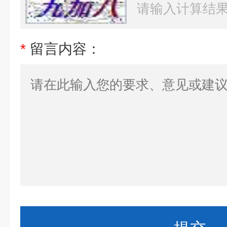
*
留言内容：