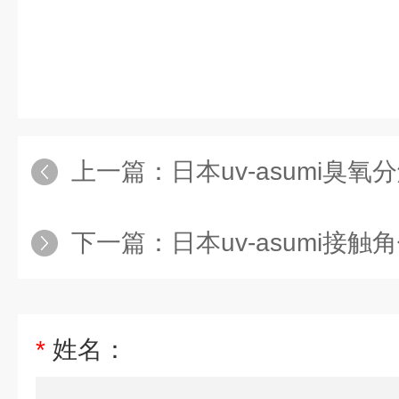
上一篇：
日本uv-asumi臭氧分解装
下一篇：
日本uv-asumi接触角仪/润湿
*
姓名：