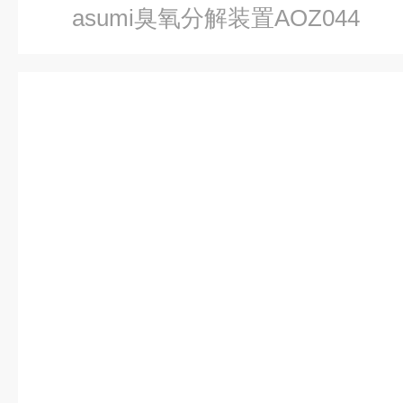
asumi臭氧分解装置AOZ044