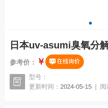
日本uv-asumi臭氧分
￥
参考价：
型号：
更新时间：
2024-05-15
|
阅