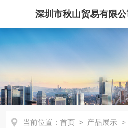
深圳市秋山贸易有限公
当前位置：
首页
>
产品展示
>