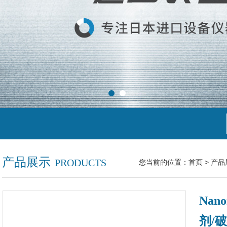
产品展示
PRODUCTS
您当前的位置：
首页
>
产品
Nan
剂/