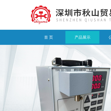
首 页
产品展示