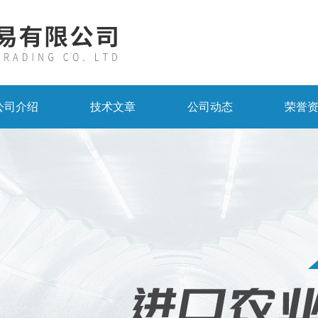
公司介绍
技术文章
公司动态
荣誉