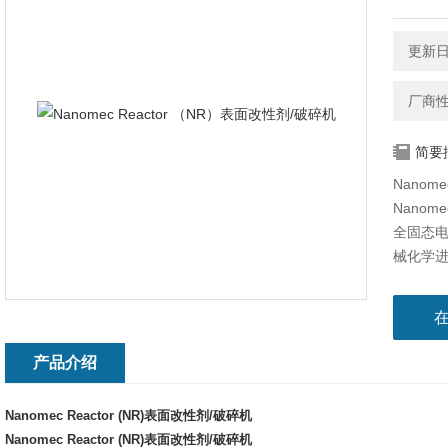
更新日期
厂商
简要
Nanom
Nano
全固态
械化学
料的非
产品介绍
Nanomec Reactor (NR)表面改性剂/破碎机
Nanomec Reactor (NR)表面改性剂/破碎机