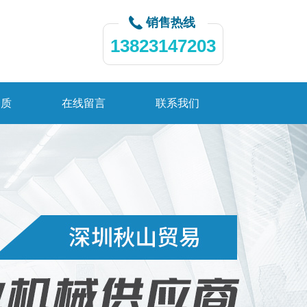
销售热线
13823147203
资质
在线留言
联系我们