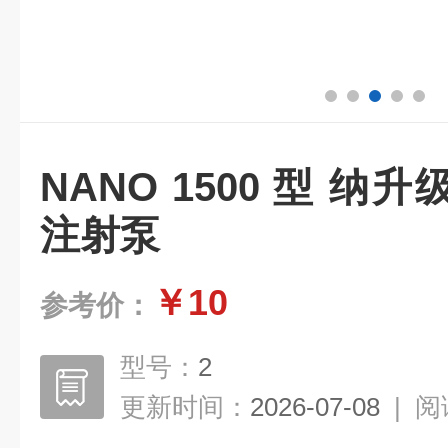
NANO 1500 型 
注射泵
￥10
参考价：
型号：
2
更新时间：
2026-07-08
|
阅