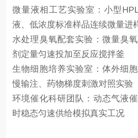
微量液相工艺实验室：小型HP
液、低浓度标准样品连续微量进
水处理臭氧配套实验：微量臭氧
剂定量匀速投加至反应搅拌釜
生物细胞培养实验室：体外细胞
慢输注、药物梯度刺激对照实验
环境催化科研团队：动态气液催
时稳态匀速供给模拟真实工况