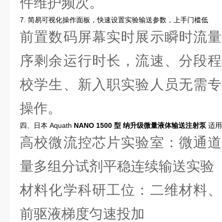
件维护频次。
7. 简易可视化操作面板，快速设置实验输送参数，上手门槛低
前置数码屏幕实时展示瞬时流量
序剩余运行时长，流速、分段程
校学生、新入职实验人员无需专
操作。
四、日本 Aquath
NANO 1500 型 纳升级微量液体输送注射泵
适用
高校微流控芯片实验室：微通道
量多组分试剂平稳连续输送实验
材料化学科研工位：二维材料、
前驱液梯度匀速投加