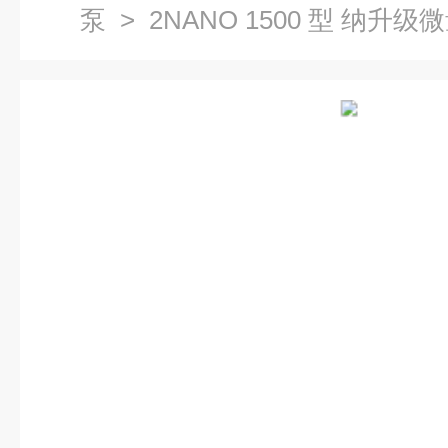
泵
> 2NANO 1500 型 纳