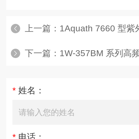
上一篇：
1Aquath 7660
下一篇：
1W‑357BM 系
*
姓名：
*
电话：