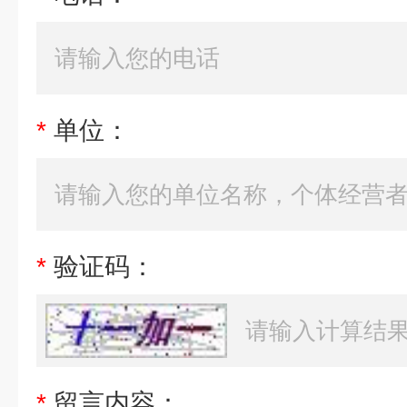
*
单位：
*
验证码：
*
留言内容：