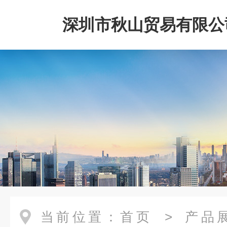
深圳市秋山贸易有限公
当前位置：
首页
>
产品