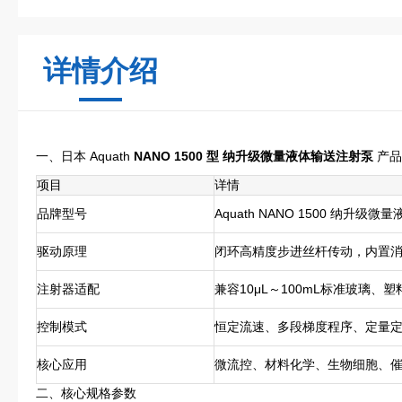
详情介绍
一、日本 Aquath
NANO 1500 型 纳升级微量液体输送注射泵
产品
项目
详情
品牌型号
Aquath NANO 1500 纳升级
驱动原理
闭环高精度步进丝杆传动，内置
注射器适配
兼容10μL～100mL标准玻璃
控制模式
恒定流速、多段梯度程序、定量
核心应用
微流控、材料化学、生物细胞、
二、核心规格参数