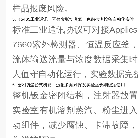
样品报废风险。
5. RS485工业通讯，可整套联动臭氧、色谱检测设备自动化实验
标准工业通讯协议可对接Applics
7660紫外检测器、恒温反应釜
流体输送流量与浓度数据采集时
人值守自动化运行，实验数据完
6. 密闭防尘台式机箱，适配多溶剂挥发实验室长期稳定使用
整机钣金密闭结构，注射器放置
实验室有机溶剂蒸汽、粉尘进入
动组件，减少腐蚀、卡滞故障，