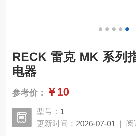
RECK 雷克 MK 系
电器
￥10
参考价：
型号：
1
更新时间：
2026-07-01
|
阅