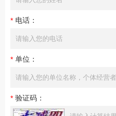
*
电话：
*
单位：
*
验证码：