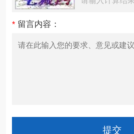
*
留言内容：