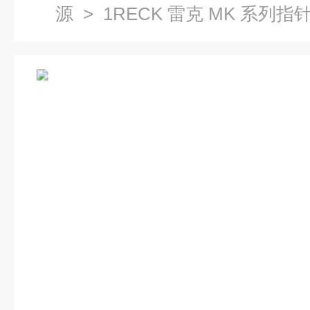
源
> 1RECK 雷克 MK 系列