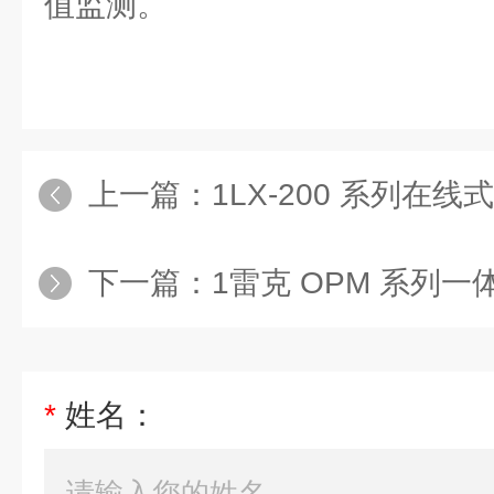
值监测。
上一篇：
1LX-200 系列在
下一篇：
1雷克 OPM 系列一体
*
姓名：