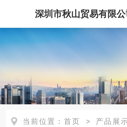
深圳市秋山贸易有限公
当前位置：
首页
>
产品展