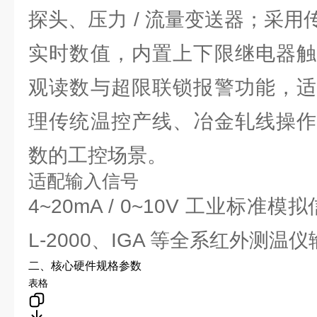
探头、压力 / 流量变送器；采
实时数值，内置上下限继电器触
观读数与超限联锁报警功能，适
理传统温控产线、冶金轧线操作
数的工控场景。
适配输入信号
4~20mA / 0~10V 工业标准模
L-2000、IGA 等全系红外测温
二、核心硬件规格参数
表格