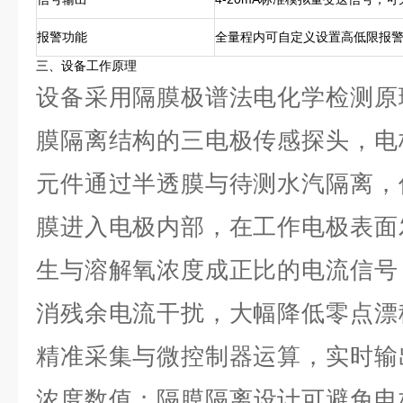
报警功能
全量程内可自定义设置高低限报
三、设备工作原理
设备采用隔膜极谱法电化学检测原
膜隔离结构的三电极传感探头，电
元件通过半透膜与待测水汽隔离，
膜进入电极内部，在工作电极表面
生与溶解氧浓度成正比的电流信号
消残余电流干扰，大幅降低零点漂
精准采集与微控制器运算，实时输
浓度数值；隔膜隔离设计可避免电