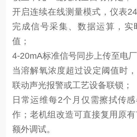
开启连续在线测量模式，仪表2
完成信号采集、数据运算，实
值；
4-20mA标准信号同步上传至电厂
当溶解氧浓度超过设定阈值时，
联动声光报警或工艺设备联锁；
日常运维每2个月仅需擦拭传感
作；老机组改造可直接复用原有7
额外调试。