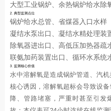
大型工业锅炉、余热锅炉给水除
2. 典型监测点位
锅炉给水总管、省煤器入口水样
凝结水泵出口、凝结水精处理装
除氧器进出口、高低压加热器疏
联氨加药装置出口、循环水系统
3. 监测核心价值
水中溶解氧是造成锅炉管道、汽机
核心诱因，溶解氧超标会导致设备
降、管路堵塞，严重时甚至引发
故；本仪表可24小时连续在线监