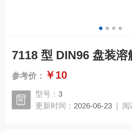
7118 型 DIN96 盘
￥10
参考价：
型号：
3
更新时间：
2026-06-23
|
阅