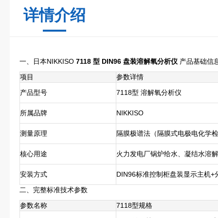
详情介绍
一、日本NIKKISO
7118 型 DIN96 盘装溶解氧分析仪
产品基础信
项目
参数详情
产品型号
7118型 溶解氧分析仪
所属品牌
NIKKISO
测量原理
隔膜极谱法（隔膜式电极电化学
核心用途
火力发电厂锅炉给水、凝结水溶解
安装方式
DIN96标准控制柜盘装显示主机
二、完整标准技术参数
参数名称
7118型规格