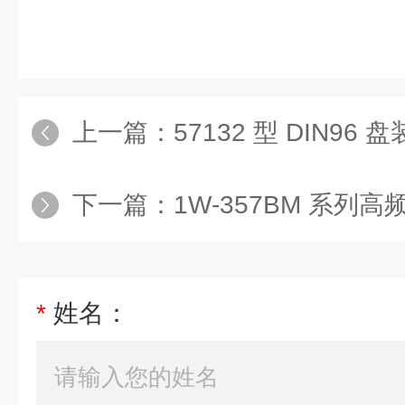
上一篇：
57132 型 DIN9
下一篇：
1W‑357BM 系
*
姓名：