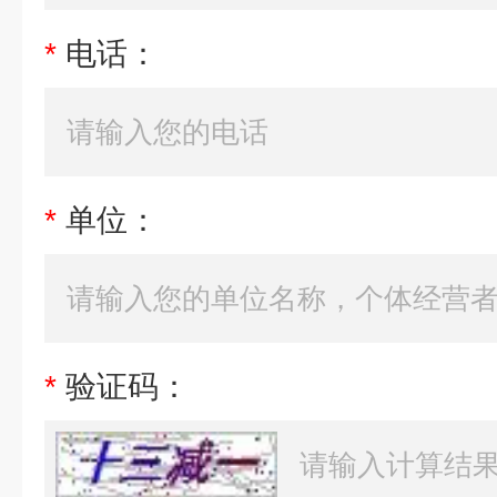
*
电话：
*
单位：
*
验证码：