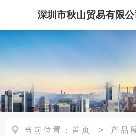
深圳市秋山贸易有限公
当前位置：
首页
>
产品