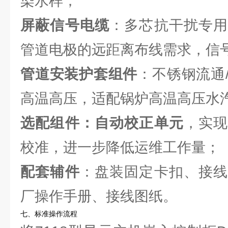
染水样；
屏蔽信号电缆
：多芯抗干扰专用
管道电极的远距离布线需求，信
管道安装护套组件
：不锈钢流通
高温高压，适配锅炉高温高压水
选配组件：自动校正单元
，实
校准，进一步降低运维工作量；
配套辅件
：盘装固定卡扣、接线
厂操作手册、接线图纸。
七、标准操作流程