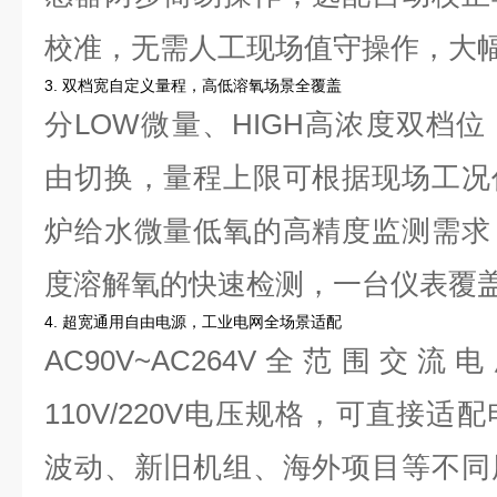
校准，无需人工现场值守操作，大
3. 双档宽自定义量程，高低溶氧场景全覆盖
分LOW微量、HIGH高浓度双档位，
由切换，量程上限可根据现场工况
炉给水微量低氧的高精度监测需求
度溶解氧的快速检测，一台仪表覆
4. 超宽通用自由电源，工业电网全场景适配
AC90V~AC264V全范围
110V/220V电压规格，可直接
波动、新旧机组、海外项目等不同