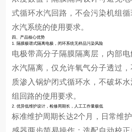
式循环水汽回路，不会污染机组循
水汽系统的使用要求。
四、产品核心优势
1. 隔膜极谱式隔离电极，闭环系统无样品污染风险
电极带高分子隔膜隔离层，内部电
水汽隔离，仅允许氧气分子透过，
质渗入锅炉闭式循环水，不破坏水
组回路的使用要求。
2. 优异低维护设计，检修周期长，人工工作量极低
标准维护周期长达2个月，日常维
感器两步简易操作；选配自动校正