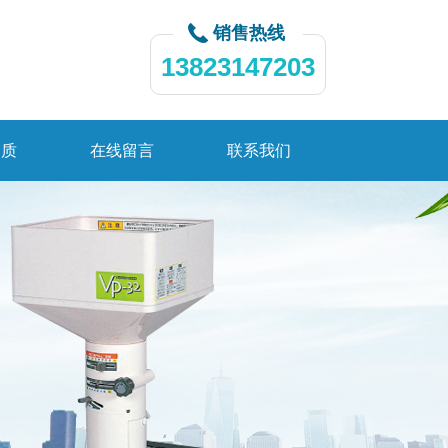
销售热线
13823147203
资质
在线留言
联系我们