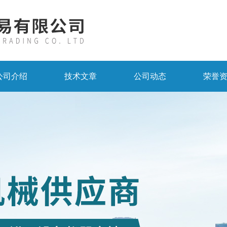
公司介绍
技术文章
公司动态
荣誉