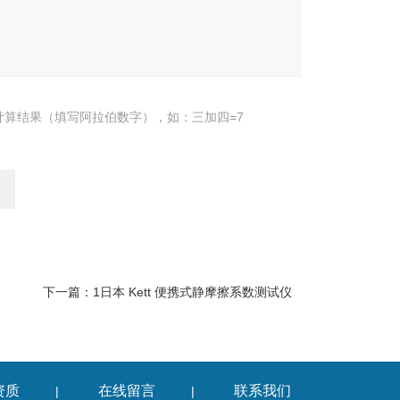
计算结果（填写阿拉伯数字），如：三加四=7
下一篇：
1日本 Kett 便携式静摩擦系数测试仪
资质
在线留言
联系我们
|
|