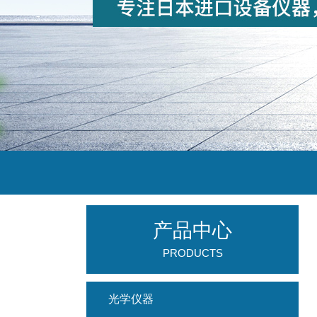
产品中心
PRODUCTS
光学仪器