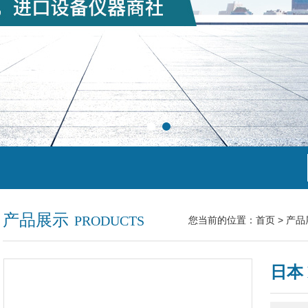
产品展示
PRODUCTS
您当前的位置：
首页
>
产品
日本 