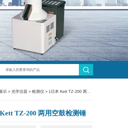
展示
>
光学仪器
>
检测仪
> 1日本 Kett TZ-200 两用空鼓检测锤
Kett TZ-200 两用空鼓检测锤