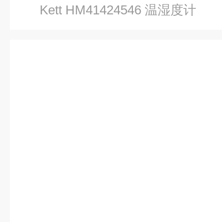
Kett HM41424546 温湿度计