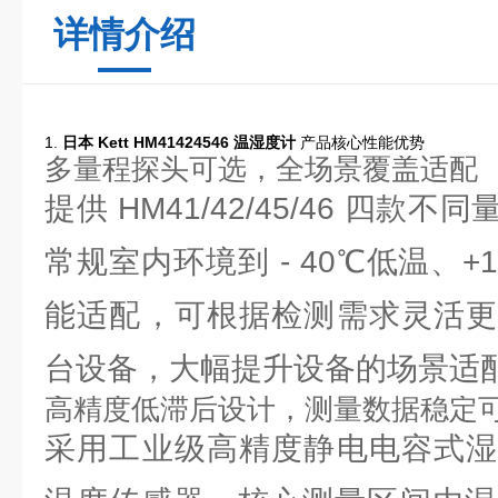
详情介绍
1.
日本 Kett HM41424546 温湿度计
产品核心性能优势
多量程探头可选，全场景覆盖适配
提供 HM41/42/45/46 四
常规室内环境到 - 40℃低温、+
能适配，可根据检测需求灵活更
台设备，大幅提升设备的场景适
高精度低滞后设计，测量数据稳定
采用工业级高精度静电电容式湿