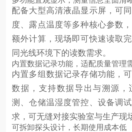
多功能直观显示，测量信息全面清
配备大型高清液晶显示屏，可同
度、露点温度等多种核心参数，
额外计算，现场即可快速读取完
同光线环境下的读数需求。
内置数据记录功能，适配质量管理
内置多组数据记录存储功能，可
数据，支持数据导出与溯源，
测、仓储温湿度管控、设备调试
求，可无缝对接实验室与生产现
可拆卸探头设计，长期使用成本低