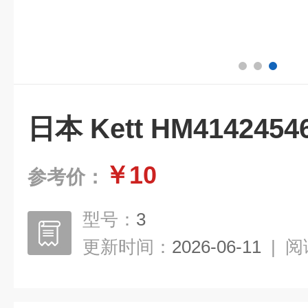
日本 Kett HM41424
￥10
参考价：
型号：
3
更新时间：
2026-06-11
|
阅