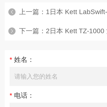
上一篇：
1日本 Kett LabSwi
下一篇：
2日本 Kett TZ-1
*
姓名：
*
电话：