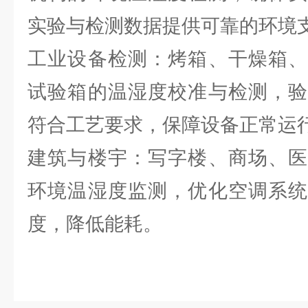
实验与检测数据提供可靠的环境
工业设备检测：烤箱、干燥箱、
试验箱的温湿度校准与检测，验
符合工艺要求，保障设备正常运
建筑与楼宇：写字楼、商场、医
环境温湿度监测，优化空调系统
度，降低能耗。