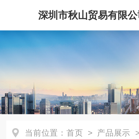
深圳市秋山贸易有限公
当前位置：
首页
>
产品展示