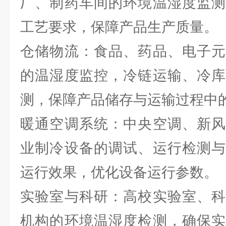
厂、制药车间的环境温湿度监测
工艺要求，保障产品生产质量。
仓储物流：食品、药品、电子元
的温湿度监控，冷链运输、冷库
测，保障产品储存与运输过程中
暖通空调系统：中央空调、新风
业制冷设备的调试、运行检测与
运行效果，优化设备运行参数。
实验室与科研：高校实验室、科
机构的环境温湿度检测，确保实