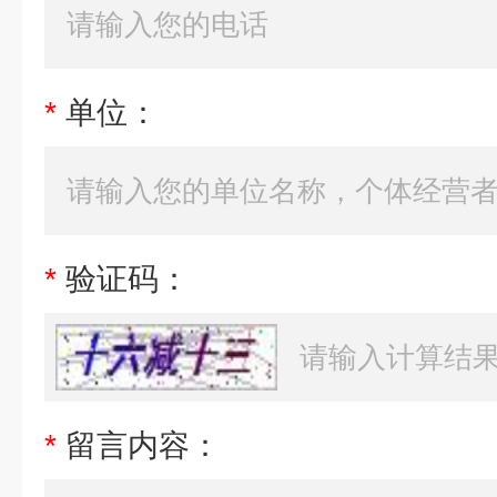
*
单位：
*
验证码：
*
留言内容：