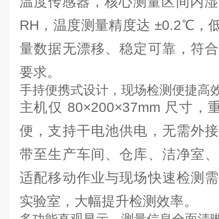
温度传感器，核心测量区间内湿度
RH，温度测量精度达 ±0.2℃
量数据无漂移、稳定可靠，符合
要求。
手持便携式设计，现场检测便捷高
主机仅 80×200×37mm 尺寸，
便，支持干电池供电，无需外接
带至生产车间、仓库、洁净室、
适配移动作业与现场快速检测需
实验室，大幅提升检测效率。